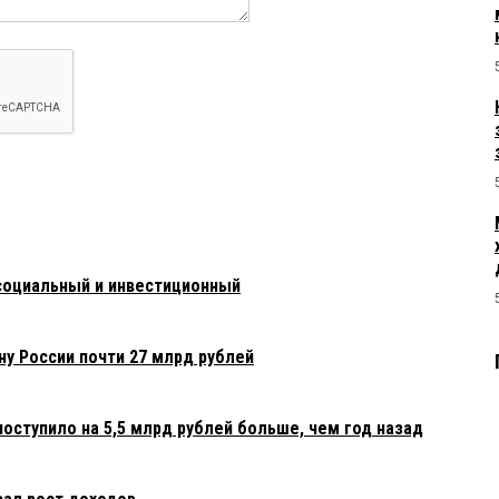
оциальный и инвестиционный
ну России почти 27 млрд рублей
оступило на 5,5 млрд рублей больше, чем год назад