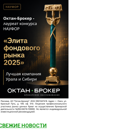
СВЕЖИЕ НОВОСТИ