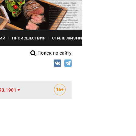
ИЙ
ПРОИСШЕСТВИЯ
СТИЛЬ ЖИЗНИ
Поиск по сайту
93,1901