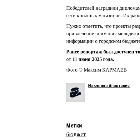
Победителей наградили диплома
сети книжных магазинов. Их рабо
Нужно отметить, что проекты раз
привлечение внимания молодежи 
информации о городском бюджете 
Ранее репортаж был доступен т
от 11 июня 2025 года.
Фото © Максим КАРМАЕВ
Ильченко Анастасия
Метки
бюджет