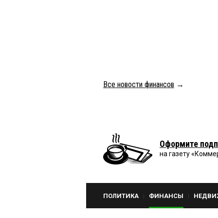
Все новости финансов
→
Оформите подп
на газету «Комме
ПОЛИТИКА
ФИНАНСЫ
НЕДВИ