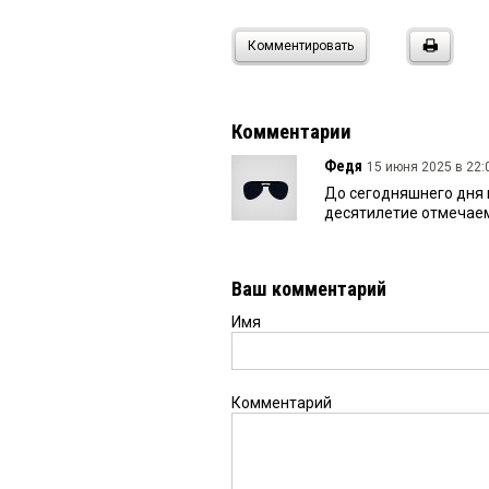
Комментировать
Комментарии
Федя
15 июня 2025 в 22:
До сегодняшнего дня н
десятилетие отмечаем
Ваш комментарий
Имя
Комментарий