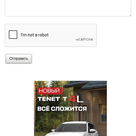
Отправить