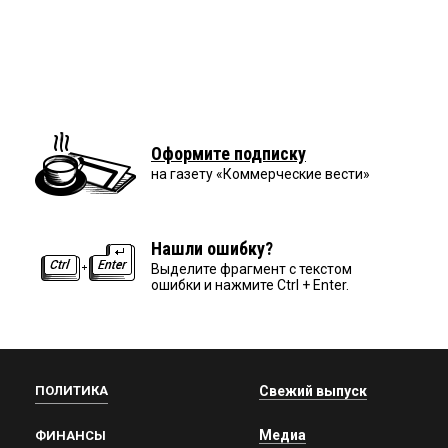
Оформите подписку
на газету «Коммерческие вести»
Нашли ошибку?
Выделите фрагмент с текстом
ошибки и нажмите Ctrl + Enter.
ПОЛИТИКА
Свежий выпуск
Медиа
ФИНАНСЫ