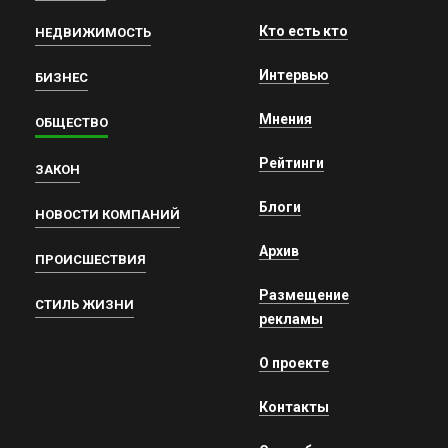
Кто есть кто
НЕДВИЖИМОСТЬ
Интервью
БИЗНЕС
Мнения
ОБЩЕСТВО
Рейтинги
ЗАКОН
Блоги
НОВОСТИ КОМПАНИЙ
Архив
ПРОИСШЕСТВИЯ
Размещение
СТИЛЬ ЖИЗНИ
рекламы
О проекте
Контакты