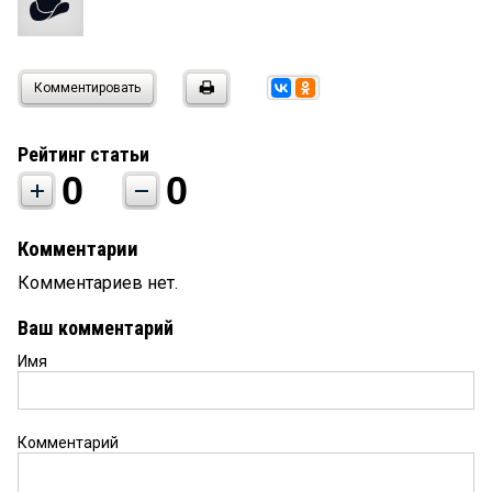
Комментировать
Рейтинг статьи
0
0
Комментарии
Комментариев нет.
Ваш комментарий
Имя
Комментарий