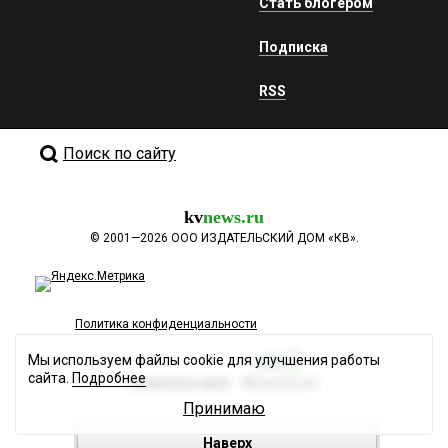
Стать блогером
Подписка
RSS
Поиск по сайту
kv
news.ru
©
2001—2026
ООО ИЗДАТЕЛЬСКИЙ ДОМ «КВ».
Политика конфиденциальности
Мы используем файлы cookie для улучшения работы
сайта.
Подробнее
Разработка сайта
Принимаю
Наверх