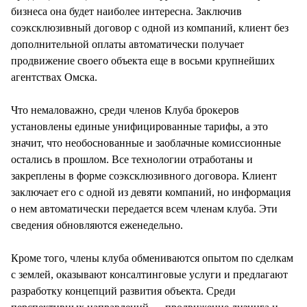
бизнеса она будет наиболее интересна. Заключив
соэксклюзивный договор с одной из компаний, клиент без
дополнительной оплаты автоматически получает
продвижение своего объекта еще в восьми крупнейших
агентствах Омска.
Что немаловажно, среди членов Клуба брокеров
установлены единые унифицированные тарифы, а это
значит, что необоснованные и заоблачные комиссионные
остались в прошлом. Все технологии отработаны и
закреплены в форме соэксклюзивного договора. Клиент
заключает его с одной из девяти компаний, но информация
о нем автоматически передается всем членам клуба. Эти
сведения обновляются еженедельно.
Кроме того, члены клуба обмениваются опытом по сделкам
с землей, оказывают консалтинговые услуги и предлагают
разработку концепций развития объекта. Среди