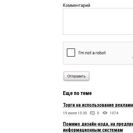
Комментарий
Отправить
Еще по теме
Торги на использование реклам
19 июля 15:30
0
1074
Помимо дизайн-кода, на предпр
информационным системам