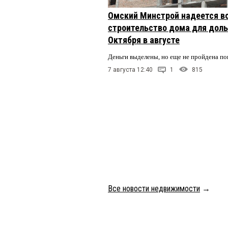
Омский Минстрой надеется в
строительство дома для доль
Октября в августе
Деньги выделены, но еще не пройдена по
7 августа 12:40
1
815
Все новости недвижимости
→