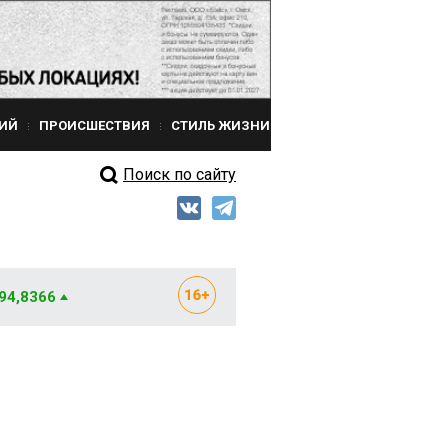
ИЙ
ПРОИСШЕСТВИЯ
СТИЛЬ ЖИЗНИ
Поиск по сайту
 94,8366