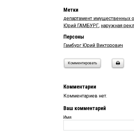
Метки
департамент имущественных 
Юрий ГАМБУРГ
,
наружная рек
Персоны
Гамбург Юрий Викторович
Комментировать
Комментарии
Комментариев нет.
Ваш комментарий
Имя