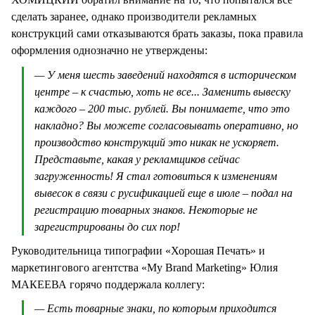
сделать заранее, однако производители рекламных
конструкций сами отказываются брать заказы, пока правила
оформления однозначно не утверждены:
— У меня шесть заведений находятся в историческом
центре – к счастью, хоть не все... Заменить вывеску
каждого – 200 тыс. рублей. Вы понимаете, что это
накладно? Вы можете согласовывать оперативно, но
производство конструкций это никак не ускоряет.
Представьте, какая у рекламщиков сейчас
загруженность! Я стал готовиться к изменениям
вывесок в связи с русификацией еще в июле – подал на
регистрацию товарных знаков. Некоторые не
зарегистрированы до сих пор!
Руководительница типографии «Хорошая Печать» и
маркетингового агентства «My Brand Marketing» Юлия
МАКЕЕВА горячо поддержала коллегу:
— Есть товарные знаки, по которым приходится