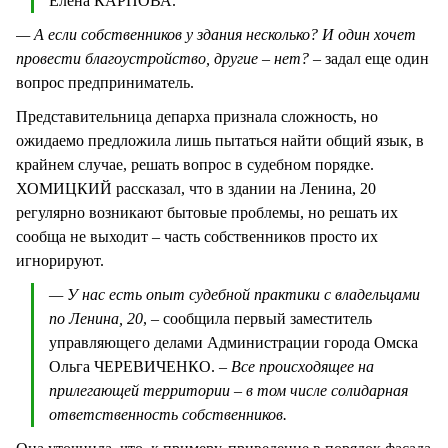
Елена КАРПОВА.
— А если собственников у здания несколько? И один хочет
провести благоустройство, другие – нет?
– задал еще один
вопрос предприниматель.
Представительница депарха признала сложность, но
ожидаемо предложила лишь пытаться найти общий язык, в
крайнем случае, решать вопрос в судебном порядке.
ХОМИЦКИЙ рассказал, что в здании на Ленина, 20
регулярно возникают бытовые проблемы, но решать их
сообща не выходит – часть собственников просто их
игнорируют.
— У нас есть опыт судебной практики с владельцами
по Ленина, 20
, – сообщила первый заместитель
управляющего делами Администрации города Омска
Ольга ЧЕРЕВИЧЕНКО.
– Все происходящее на
прилегающей территории – в том числе солидарная
ответственность собственников.