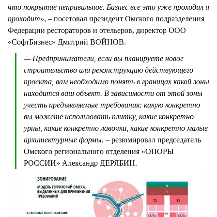
что покрытие неправильное. Бизнес все это уже проходил и
проходит»
, – посетовал президент Омского подразделения
Федерации рестораторов и отельеров, директор ООО
«СофтБизнес» Дмитрий ВОЙНОВ.
— Предприниматели, если вы планируете новое
строительство или реконструкцию действующего
проекта, вам необходимо понять в границах какой зоны
находится ваш объект. В зависимости от этой зоны
учесть предъявляемые требования: какую конкретно
вы можете использовать плитку, какие конкретно
урны, какие конкретно лавочки, какие конкретно малые
архитектурные формы
, – резюмировал председатель
Омского регионального отделения «ОПОРЫ
РОССИИ» Александр ДЕРЯБИН.