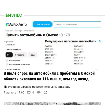
БИЗНЕС
В июле спрос на автомобили с пробегом в Омской
области оказался на 11% выше, чем год назад
На вторичном рынке массово появились китайцы.
7 августа 17:00
0
125