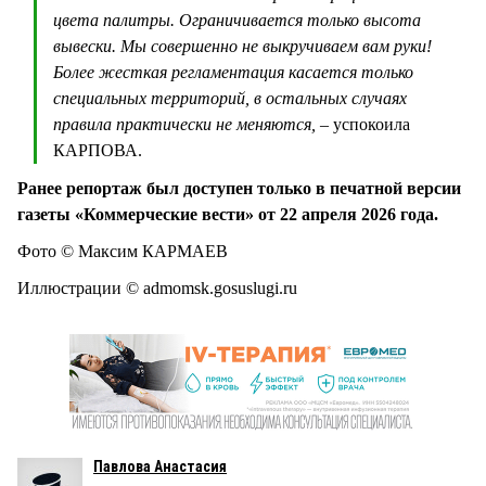
цвета палитры. Ограничивается только высота
вывески. Мы совершенно не выкручиваем вам руки!
Более жесткая регламентация касается только
специальных территорий, в остальных случаях
правила практически не меняются,
– успокоила
КАРПОВА.
Ранее репортаж был доступен только в печатной версии
газеты «Коммерческие вести» от 22 апреля 2026 года.
Фото © Максим КАРМАЕВ
Иллюстрации © admomsk.gosuslugi.ru
Павлова Анастасия