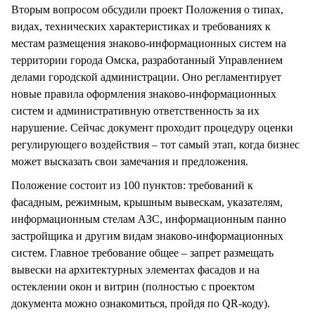
Вторым вопросом обсудили проект Положения о типах,
видах, технических характеристиках и требованиях к
местам размещения знаково-информационных систем на
территории города Омска, разработанный Управлением
делами городской администрации. Оно регламентирует
новые правила оформления знаково-информационных
систем и административную ответственность за их
нарушение. Сейчас документ проходит процедуру оценки
регулирующего воздействия – тот самый этап, когда бизнес
может высказать свои замечания и предложения.
Положение состоит из 100 пунктов: требований к
фасадным, режимным, крышным вывескам, указателям,
информационным стелам АЗС, информационным панно
застройщика и другим видам знаково-информационных
систем. Главное требование общее – запрет размещать
вывески на архитектурных элементах фасадов и на
остеклении окон и витрин (полностью с проектом
документа можно ознакомиться, пройдя по QR-коду).