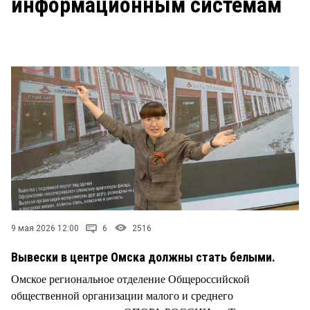
информационным системам
СТИЛЬ ЖИЗНИ
9 мая 2026 12:00
6
2516
Вывески в центре Омска должны стать белыми.
Омское региональное отделение Общероссийской
общественной организации малого и среднего