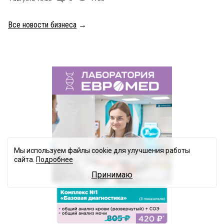
Все новости бизнеса
→
Мы используем файлы cookie для улучшения работы
сайта.
Подробнее
Принимаю