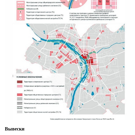
Вывески