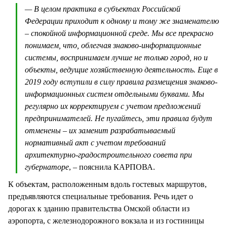
— В целом практика в субъектах Российской
Федерации приходит к одному и тому же знаменателю
– спокойной информационной среде. Мы все прекрасно
понимаем, что, облегчая знаково-информационные
системы, воспринимаем лучше не только город, но и
объекты, ведущие хозяйственную деятельность. Еще в
2019 году вступили в силу правила размещения знаково-
информационных систем отдельными буквами. Мы
регулярно их корректируем с учетом предложений
предпринимателей. Не пугайтесь, эти правила будут
отменены – их заменит разрабатываемый
нормативный акт с учетом требований
архитектурно-градостроительного совета при
губернаторе
, – пояснила КАРПОВА.
К объектам, расположенным вдоль гостевых маршрутов,
предъявляются специальные требования. Речь идет о
дорогах к зданию правительства Омской области из
аэропорта, с железнодорожного вокзала и из гостиницы