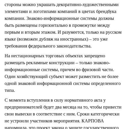
стороны можно украшать декоративно-художественными
элементами и логотипами компаний в цветах брендбука
компании. Знаково-информационные системы должны
быть размещены горизонтально в промежутке между
первым и вторым этажом. И разумеется, только на русском
языке (возможен дубляж на иностранных) – это уже
требования федерального законодательства.
На нестационарных торговых объектах запрещено
размещать рекламные конструкции – только знаково-
информационные системы, причем во фризовой части.
Один хозяйствующий субъект может разместить не более
одной знаковой информационной системы определенного
типа.
С момента вступления в силу нормативного акта у
предпринимателей будет два месяца на то, чтобы привести
свои вывески в соответствие с ним. Сроки категорически
не устроили участников мероприятия. КАРПОВА
напомнила, что проект закона о защите государственного