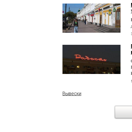
Вывески