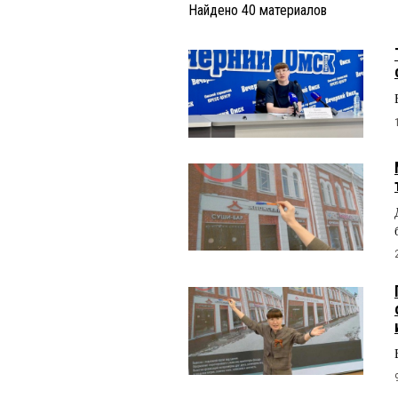
Найдено
40
материалов