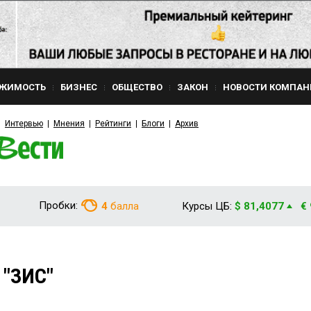
ЖИМОСТЬ
БИЗНЕС
ОБЩЕСТВО
ЗАКОН
НОВОСТИ КОМПАН
Интервью
Мнения
Рейтинги
Блоги
Архив
Пробки:
4
балла
Курсы ЦБ:
$ 81,4077
€
 "ЗИС"