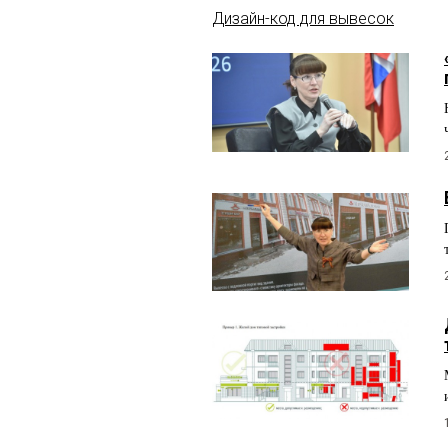
Дизайн-код для вывесок