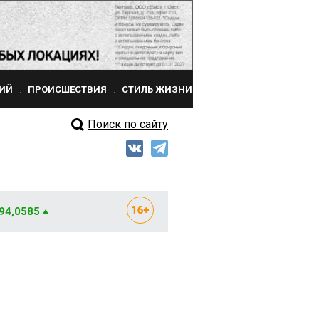
ИЙ
ПРОИСШЕСТВИЯ
СТИЛЬ ЖИЗНИ
Поиск по сайту
 94,0585