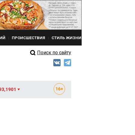
ИЙ
ПРОИСШЕСТВИЯ
СТИЛЬ ЖИЗНИ
Поиск по сайту
93,1901