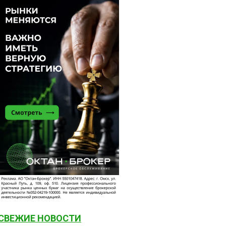
СВЕЖИЕ НОВОСТИ