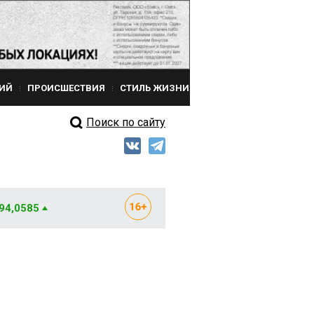
ИЙ
ПРОИСШЕСТВИЯ
СТИЛЬ ЖИЗНИ
Поиск по сайту
 94,0585