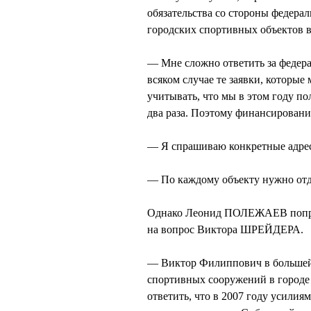
обязательства со стороны федера
городских спортивных объектов в
— Мне сложно ответить за феде
всяком случае те заявки, которые
учитывать, что мы в этом году по
два раза. Поэтому финансировани
— Я спрашиваю конкретные адрес
— По каждому объекту нужно отд
Однако Леонид ПОЛЕЖАЕВ поправи
на вопрос Виктора ШРЕЙДЕРА.
— Виктор Филиппович в большей 
спортивных сооружений в городе
ответить, что в 2007 году усили