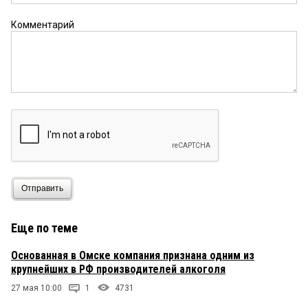
Комментарий
Отправить
Еще по теме
Основанная в Омске компания признана одним из
крупнейших в РФ производителей алкоголя
27 мая 10:00
1
4731