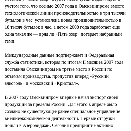
учетом того, что осенью 2007 года в Омсквинпроме вместо
технологической линии производительностью в три тысячи
бутылок в час, установлена новая производительностью в
18 тысяч бутылок в час, а детом 2008 года заработает еще
одна такая же — вряд ли «Пять озер» потеряет набранный
темп.
Международные данные подтверждает и Федеральная
служба статистики, которая по итогам II месяцев 2007 года
поставила Омсквинпром на третье место в России по
объемам производства, пропустив вперед «Русский
алкоголь» и московский «Кристалл».
В 2007 году Омсквинпром впервые начал экспорт своей
продукции за пределы России. Для этого в апреле было
создано не существующее ранее специальное управление
внешнеэкономической деятельности. Первые отгрузки
пошли в Азербайджан. Сегодня предприятие активно