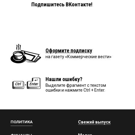
Подпишитесь ВКонтакте!
Оформите подписку
на газету «Коммерческие вести»
Нашли ошибку?
Выделите фрагмент с текстом
ошибки и нажмите Ctrl + Enter.
ПОЛИТИКА
Свежий выпуск