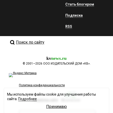
Стать блогером
Подписка
RSS
Поиск по сайту
kv
news.ru
©
2001—2026
ООО ИЗДАТЕЛЬСКИЙ ДОМ «КВ».
Политика конфиденциальности
Мы используем файлы cookie для улучшения работы
сайта.
Подробнее
Разработка сайта
Принимаю