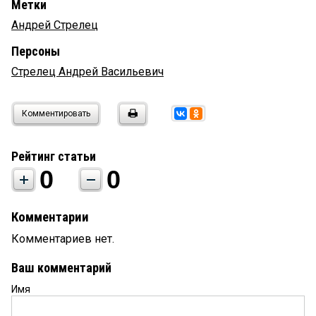
Метки
Андрей Стрелец
Персоны
Стрелец Андрей Васильевич
Комментировать
Рейтинг статьи
0
0
Комментарии
Комментариев нет.
Ваш комментарий
Имя