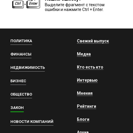
Выделите фрагмент с текстом
ошибки и нажмите Ctrl + Enter.
ПОЛИТИКА
Свежий выпуск
Медиа
ФИНАНСЫ
Кто есть кто
НЕДВИЖИМОСТЬ
Интервью
БИЗНЕС
Мнения
ОБЩЕСТВО
Рейтинги
ЗАКОН
Блоги
НОВОСТИ КОМПАНИЙ
Архив