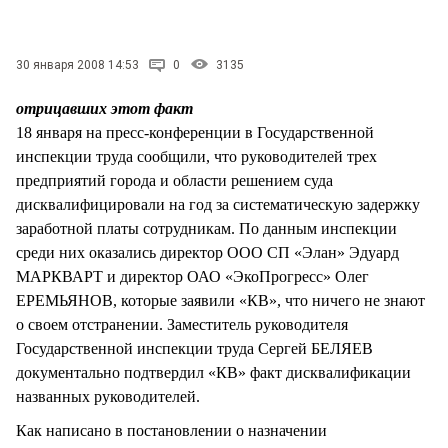
СТИЛЬ ЖИЗНИ
30 января 2008 14:53
0
3135
отрицавших этот факт
18 января на пресс-конференции в Государственной
инспекции труда сообщили, что руководителей трех
предприятий города и области решением суда
дисквалифицировали на год за систематическую задержку
заработной платы сотрудникам. По данным инспекции
среди них оказались директор ООО СП «Элан» Эдуард
МАРКВАРТ и директор ОАО «ЭкоПрогресс» Олег
ЕРЕМЬЯНОВ, которые заявили «КВ», что ничего не знают
о своем отстранении. Заместитель руководителя
Государственной инспекции труда Сергей БЕЛЯЕВ
документально подтвердил «КВ» факт дисквалификации
названных руководителей.
Как написано в постановлении о назначении