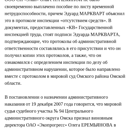
своевременно выплачено пособие по листу временной
нетрудоспособности, причем Эдуард МАРКВАРТ объяснил
это в протоколе инспекции «отсутствием средств». В
документах, предоставленных «КВ» Государственной
инспекцией труда, стоят подписи Эдуарда МАРКВАРТА,
подтверждающие, что протоколы об административной
ответственности составлялись в его присутствии и что он
получил копии этих протоколов, а также, что он
ознакомился с определением инспекции по делу об
административном нарушении, которое было направлено
вместе с протоколом в мировой суд Омского района Омской
области.
В постановлении о назначении административного
наказания от 19 декабря 2007 года говорится, что мировой
судья судебного участка № 94 Центрального
административного округа Омска признал виновным
директора ОАО «Экопрогресс» Олега ЕРЕМЬЯНОВА в