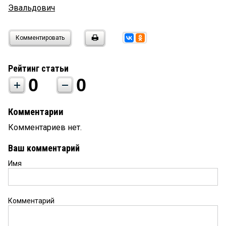
Эвальдович
Комментировать
Рейтинг статьи
0
0
Комментарии
Комментариев нет.
Ваш комментарий
Имя
Комментарий