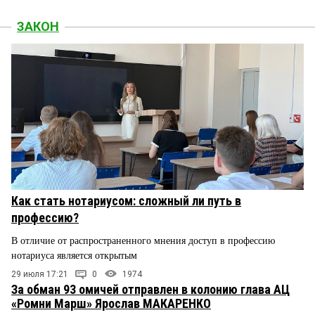
ЗАКОН
Как стать нотариусом: сложный ли путь в
профессию?
В отличие от распространенного мнения доступ в профессию
нотариуса является открытым
29 июля 17:21
0
1974
За обман 93 омичей отправлен в колонию глава АЦ
«Ромни Марш» Ярослав МАКАРЕНКО