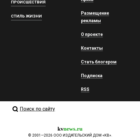
ПРОИСШЕСТВИЯ
Размещение
СТИЛЬ ЖИЗНИ
рекламы
О проекте
Контакты
Стать блогером
Подписка
RSS
Поиск по сайту
kv
news.ru
©
2001—2026
ООО ИЗДАТЕЛЬСКИЙ ДОМ «КВ».