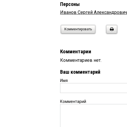
Персоны
Иванов Сергей Александрович
Комментировать
Комментарии
Комментариев нет.
Ваш комментарий
Имя
Комментарий