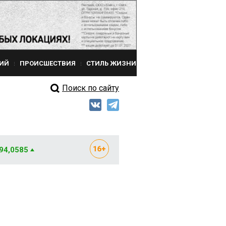
ИЙ
ПРОИСШЕСТВИЯ
СТИЛЬ ЖИЗНИ
Поиск по сайту
 94,0585