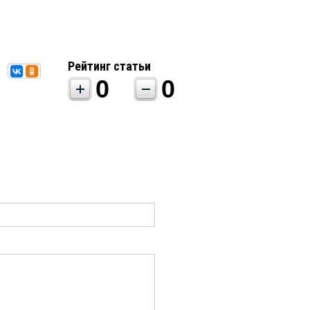
Рейтинг статьи
0
0