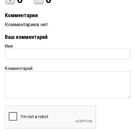
Комментарии
Комментариев нет.
Ваш комментарий
Имя
Комментарий