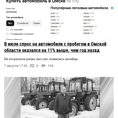
В июле спрос на автомобили с пробегом в Омской
области оказался на 11% выше, чем год назад
На вторичном рынке массово появились китайцы.
7 августа 17:00
0
194