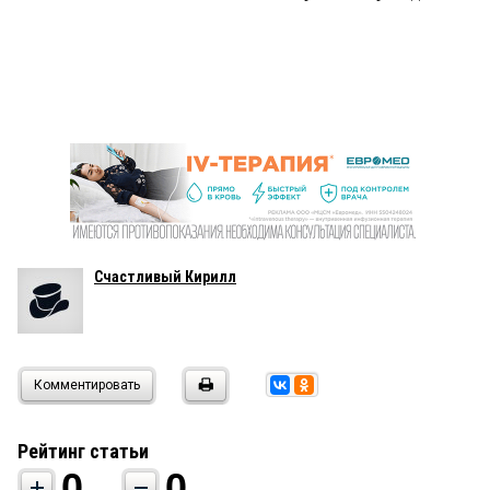
Счастливый Кирилл
Комментировать
Рейтинг статьи
0
0