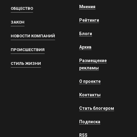
Мнения
ОБЩЕСТВО
Рейтинги
ЗАКОН
Блоги
НОВОСТИ КОМПАНИЙ
Архив
ПРОИСШЕСТВИЯ
Размещение
СТИЛЬ ЖИЗНИ
рекламы
О проекте
Контакты
Стать блогером
Подписка
RSS