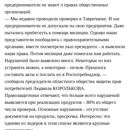
предприниматели не знают о правах общественных
организаций.
— Мы недавно проводили проверки в Тавричанке. И нас
предприниматели не допускали на свои предприятия. Даже
пытались прибегнуть к помощи милиции. Однако наши
представители пообщались с правоохранительными
органами, вместе посмотрели указ президента – и выяснили
наши права. Потом милиция даже помогала нам работать.
Нарушений было выявлено много. Некоторые из них
устранить можно, а некоторые – нельзя. Пришлось
составить акты и послать их в Роспотребнадзор, —
сообщила председатель областного общества защиты прав
потребителей Людмила КОРОЛЬКОВА.
Правозащитники отмечают, что больше всего нарушений
выявляется при реализации продуктов – 80% из общего
числа проверок. Основные нарушения – отсутствие
документов на продукты, просрочка. Интересно, что
одними из лидеров в этом списке являются крупные