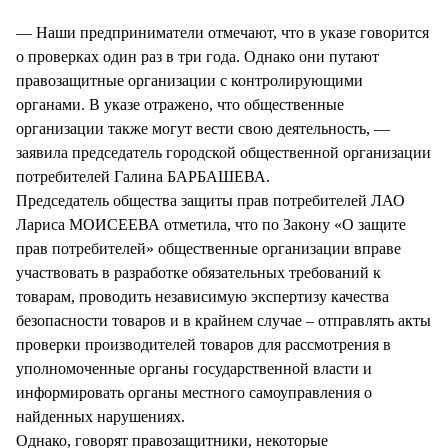
СТИЛЬ ЖИЗНИ
— Наши предприниматели отмечают, что в указе говорится
о проверках один раз в три года. Однако они путают
правозащитные организации с контролирующими
органами. В указе отражено, что общественные
организации также могут вести свою деятельность, —
заявила председатель городской общественной организации
потребителей Галина БАРБАШЕВА.
Председатель общества защиты прав потребителей ЛАО
Лариса МОИСЕЕВА отметила, что по Закону «О защите
прав потребителей» общественные организации вправе
участвовать в разработке обязательных требований к
товарам, проводить независимую экспертизу качества
безопасности товаров и в крайнем случае – отправлять акты
проверки производителей товаров для рассмотрения в
уполномоченные органы государственной власти и
информировать органы местного самоуправления о
найденных нарушениях.
Однако, говорят правозащитники, некоторые