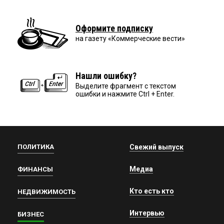
Оформите подписку
на газету «Коммерческие вести»
Нашли ошибку?
Выделите фрагмент с текстом
ошибки и нажмите Ctrl + Enter.
ПОЛИТИКА
Свежий выпуск
Медиа
ФИНАНСЫ
Кто есть кто
НЕДВИЖИМОСТЬ
Интервью
БИЗНЕС