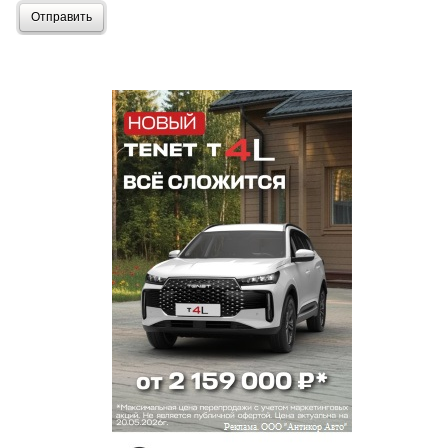
Отправить