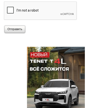
Отправить