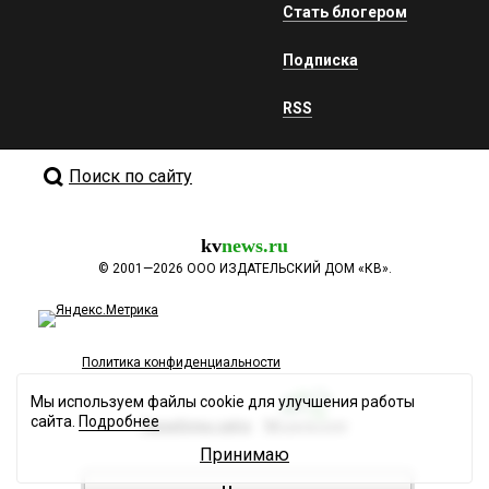
Стать блогером
Подписка
RSS
Поиск по сайту
kv
news.ru
©
2001—2026
ООО ИЗДАТЕЛЬСКИЙ ДОМ «КВ».
Политика конфиденциальности
Мы используем файлы cookie для улучшения работы
сайта.
Подробнее
Разработка сайта
Принимаю