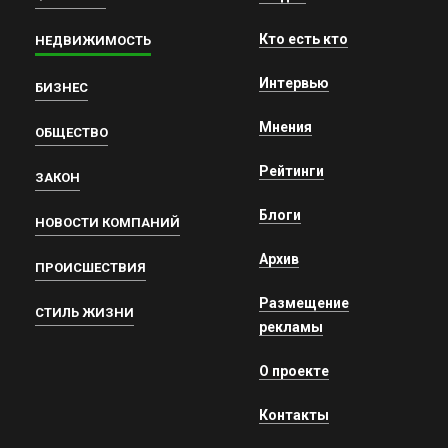
Кто есть кто
НЕДВИЖИМОСТЬ
Интервью
БИЗНЕС
Мнения
ОБЩЕСТВО
Рейтинги
ЗАКОН
Блоги
НОВОСТИ КОМПАНИЙ
Архив
ПРОИСШЕСТВИЯ
Размещение
СТИЛЬ ЖИЗНИ
рекламы
О проекте
Контакты