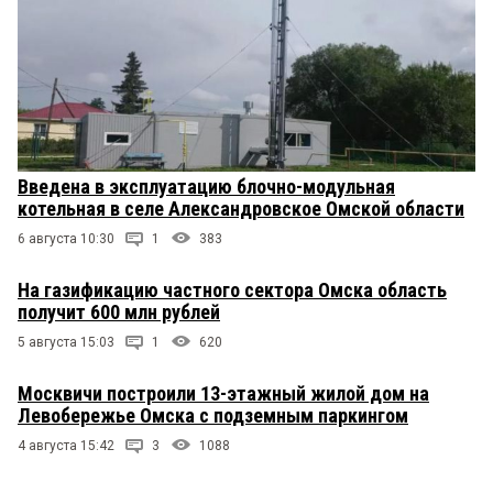
Введена в эксплуатацию блочно-модульная
котельная в селе Александровское Омской области
6 августа 10:30
1
383
На газификацию частного сектора Омска область
получит 600 млн рублей
5 августа 15:03
1
620
Москвичи построили 13-этажный жилой дом на
Левобережье Омска с подземным паркингом
4 августа 15:42
3
1088