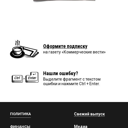
Оформите подписку
на газету «Коммерческие вести»
Нашли ошибку?
Выделите фрагмент с текстом
ошибки и нажмите Ctrl + Enter.
ПОЛИТИКА
Свежий выпуск
Медиа
ФИНАНСЫ