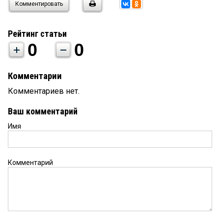
Комментировать
Рейтинг статьи
0
0
Комментарии
Комментариев нет.
Ваш комментарий
Имя
Комментарий