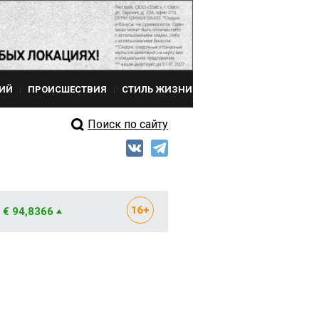
ИЙ
ПРОИСШЕСТВИЯ
СТИЛЬ ЖИЗНИ
Поиск по сайту
€ 94,8366