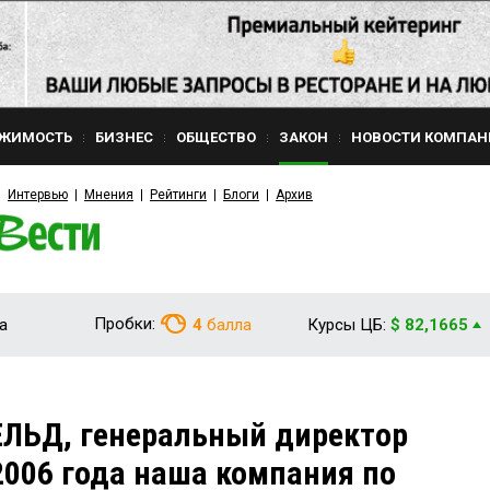
ЖИМОСТЬ
БИЗНЕС
ОБЩЕСТВО
ЗАКОН
НОВОСТИ КОМПАН
Интервью
Мнения
Рейтинги
Блоги
Архив
Пробки:
а
4
балла
Курсы ЦБ:
$ 82,1665
ЛЬД, генеральный директор
2006 года наша компания по