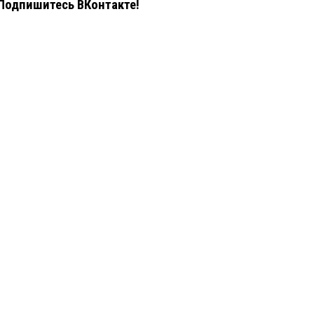
Подпишитесь ВКонтакте!