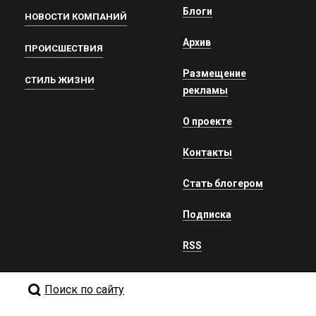
Блоги
НОВОСТИ КОМПАНИЙ
Архив
ПРОИСШЕСТВИЯ
Размещение
СТИЛЬ ЖИЗНИ
рекламы
О проекте
Контакты
Стать блогером
Подписка
RSS
Поиск по сайту