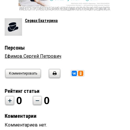
Сервах Екатерина
Персоны
Ефимов Сергей Петрович
Комментировать
Рейтинг статьи
0
0
Комментарии
Комментариев нет.