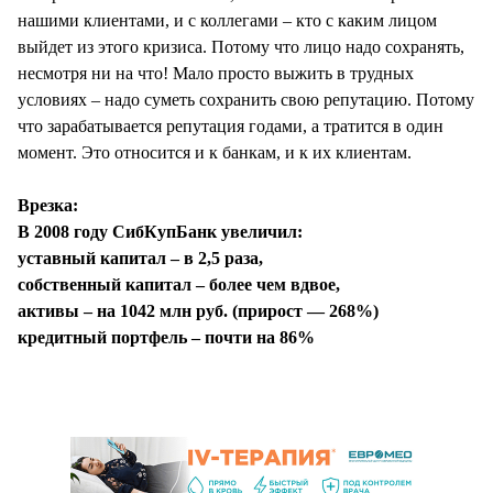
нашими клиентами, и с коллегами – кто с каким лицом
выйдет из этого кризиса. Потому что лицо надо сохранять,
несмотря ни на что! Мало просто выжить в трудных
условиях – надо суметь сохранить свою репутацию. Потому
что зарабатывается репутация годами, а тратится в один
момент. Это относится и к банкам, и к их клиентам.
Врезка:
В 2008 году СибКупБанк увеличил:
уставный капитал – в 2,5 раза,
собственный капитал – более чем вдвое,
активы – на 1042 млн руб. (прирост — 268%)
кредитный портфель – почти на 86%