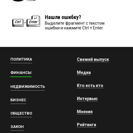
Нашли ошибку?
Выделите фрагмент с текстом
ошибки и нажмите Ctrl + Enter.
ПОЛИТИКА
Свежий выпуск
Медиа
ФИНАНСЫ
Кто есть кто
НЕДВИЖИМОСТЬ
Интервью
БИЗНЕС
Мнения
ОБЩЕСТВО
Рейтинги
ЗАКОН