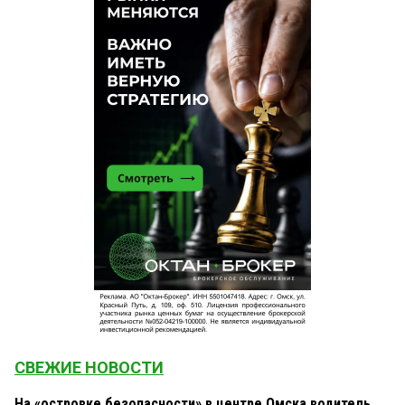
СВЕЖИЕ НОВОСТИ
На «островке безопасности» в центре Омска водитель