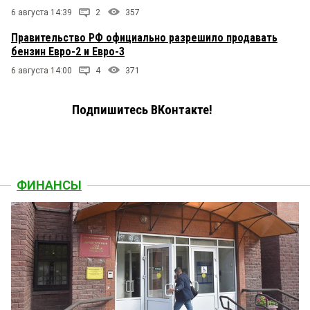
6 августа 14:39
2
357
Правительство РФ официально разрешило продавать
бензин Евро-2 и Евро-3
6 августа 14:00
4
371
Подпишитесь ВКонтакте!
ФИНАНСЫ