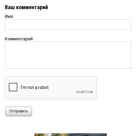
Ваш комментарий
Имя
Комментарий
Отправить