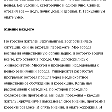
нельзя. Без условий, категорично и однозначно. Свинец
отравил все — воду, почву, дома и деревья. И Геркуланиум
опять умер.
Мнение каждого
Но горстка жителей Геркуланиума воспротивилась
ситуации, они не захотели переезжать. Мэр города
возглавил общественную организацию, в которую вошли
все те, кто остался в городе. Они договорились с
Университетом Миссури о проведении исследования с
целью реанимации города. Университет разработал
программу, которая прошла через неоднократное
общественное обсуждение и коррекцию. Когда нам
рассказывали о методике, по которой проходило
согласование программы, мы были поражены – каждый
житель Геркуланиума высказывал свое мнение, программа
корректировалась. И опять мнения, и опять коррекция. И