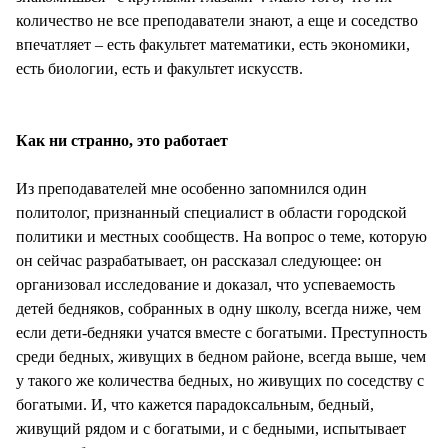
количество не все преподаватели знают, а еще и соседство
впечатляет – есть факультет математики, есть экономики,
есть биологии, есть и факультет искусств.
Как ни странно, это работает
Из преподавателей мне особенно запомнился один
политолог, признанный специалист в области городской
политики и местных сообществ. На вопрос о теме, которую
он сейчас разрабатывает, он рассказал следующее: он
организовал исследование и доказал, что успеваемость
детей бедняков, собранных в одну школу, всегда ниже, чем
если дети-бедняки учатся вместе с богатыми. Преступность
среди бедных, живущих в бедном районе, всегда выше, чем
у такого же количества бедных, но живущих по соседству с
богатыми. И, что кажется парадоксальным, бедный,
живущий рядом и с богатыми, и с бедными, испытывает