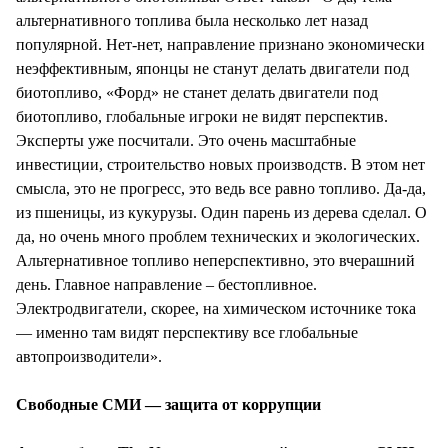
альтернативного топлива была несколько лет назад
популярной. Нет-нет, направление признано экономически
неэффективным, японцы не станут делать двигатели под
биотопливо, «Форд» не станет делать двигатели под
биотопливо, глобальные игроки не видят перспектив.
Эксперты уже посчитали. Это очень масштабные
инвестиции, строительство новых производств. В этом нет
смысла, это не прогресс, это ведь все равно топливо. Да-да,
из пшеницы, из кукурузы. Один парень из дерева сделал. О
да, но очень много проблем технических и экологических.
Альтернативное топливо неперспективно, это вчерашний
день. Главное направление – бестопливное.
Электродвигатели, скорее, на химическом источнике тока
— именно там видят перспективу все глобальные
автопроизводители».
Свободные СМИ — защита от коррупции