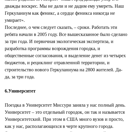
дважды воскрес. Мы не дали и не дадим ему умереть. Наш
Геркуланиум как феникс, а сердце феникса никогда не
умирает».
Последнее, о чем следует сказать, – сроки. Работать эти
ребята начали в 2005 году. Все вышесказанное было сделано
за три года. И первичная экологическая экспертиза, и
разработка программы возрождения городка, и
общественные согласования, и выделение денег из четырех
бюджетов, и рециклинг отравленной территории, и
строительство нового Геркуланиума на 2800 жителей. Да-
да, за три года.
6.Университет
Поездка в Университет Миссури заняла у нас полный день.
Университет – это отдельный городок, он так и называется
Университетский. При этом в США много вузов и просто,
как у нас, располагающихся в черте крупного города.