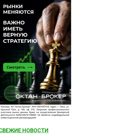
СВЕЖИЕ НОВОСТИ