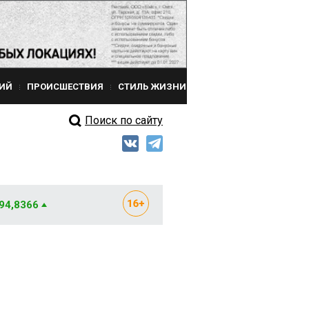
ИЙ
ПРОИСШЕСТВИЯ
СТИЛЬ ЖИЗНИ
Поиск по сайту
 94,8366