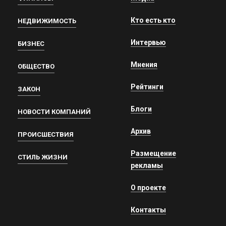
Кто есть кто
НЕДВИЖИМОСТЬ
Интервью
БИЗНЕС
Мнения
ОБЩЕСТВО
Рейтинги
ЗАКОН
Блоги
НОВОСТИ КОМПАНИЙ
Архив
ПРОИСШЕСТВИЯ
Размещение
СТИЛЬ ЖИЗНИ
рекламы
О проекте
Контакты