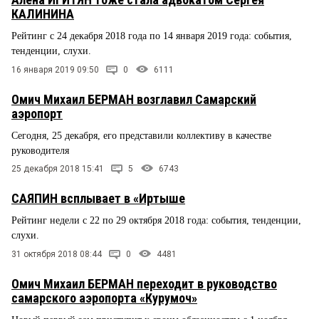
КАЛИНИНА
Рейтинг с 24 декабря 2018 года по 14 января 2019 года: события,
тенденции, слухи.
16 января 2019 09:50
0
6111
Омич Михаил БЕРМАН возглавил Самарский
аэропорт
Сегодня, 25 декабря, его представили коллективу в качестве
руководителя
25 декабря 2018 15:41
5
6743
САЯПИН всплывает в «Иртыше
Рейтинг недели с 22 по 29 октября 2018 года: события, тенденции,
слухи.
31 октября 2018 08:44
0
4481
Омич Михаил БЕРМАН переходит в руководство
самарского аэропорта «Курумоч»