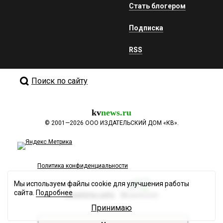
Стать блогером
Подписка
RSS
Поиск по сайту
kv
news.ru
©
2001—2026
ООО ИЗДАТЕЛЬСКИЙ ДОМ «КВ».
Политика конфиденциальности
Мы используем файлы cookie для улучшения работы
сайта.
Подробнее
Разработка сайта
Принимаю