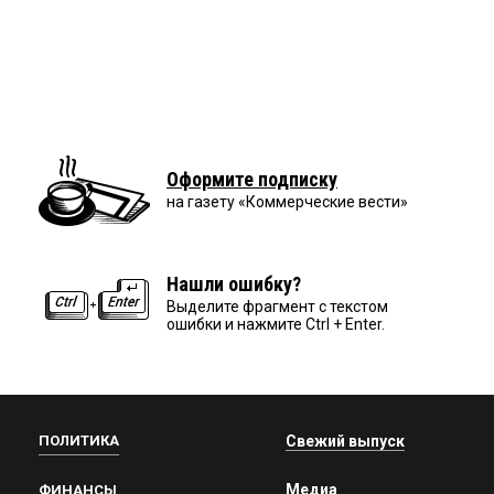
Оформите подписку
на газету «Коммерческие вести»
Нашли ошибку?
Выделите фрагмент с текстом
ошибки и нажмите Ctrl + Enter.
ПОЛИТИКА
Свежий выпуск
Медиа
ФИНАНСЫ