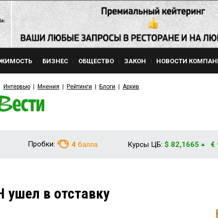
ЖИМОСТЬ
БИЗНЕС
ОБЩЕСТВО
ЗАКОН
НОВОСТИ КОМПАН
Интервью
Мнения
Рейтинги
Блоги
Архив
Пробки:
4
балла
Курсы ЦБ:
$ 82,1665
€
ушел в отставку