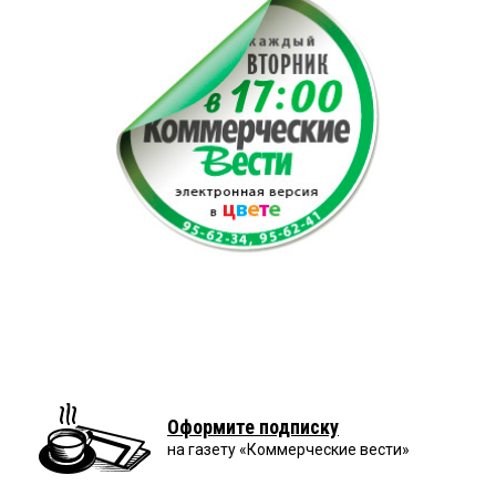
Оформите подписку
на газету «Коммерческие вести»