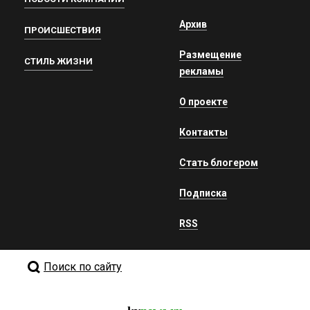
Архив
ПРОИСШЕСТВИЯ
Размещение
СТИЛЬ ЖИЗНИ
рекламы
О проекте
Контакты
Стать блогером
Подписка
RSS
Поиск по сайту