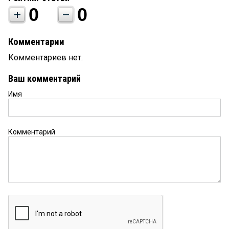
0
0
Комментарии
Комментариев нет.
Ваш комментарий
Имя
Комментарий