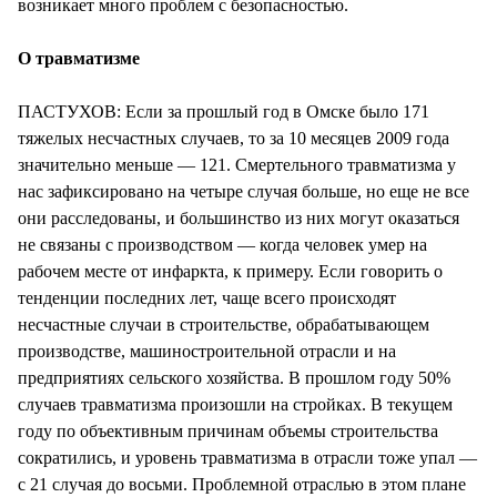
возникает много проблем с безопасностью.
О травматизме
ПАСТУХОВ: Если за прошлый год в Омске было 171
тяжелых несчастных случаев, то за 10 месяцев 2009 года
значительно меньше — 121. Смертельного травматизма у
нас зафиксировано на четыре случая больше, но еще не все
они расследованы, и большинство из них могут оказаться
не связаны с производством — когда человек умер на
рабочем месте от инфаркта, к примеру. Если говорить о
тенденции последних лет, чаще всего происходят
несчастные случаи в строительстве, обрабатывающем
производстве, машиностроительной отрасли и на
предприятиях сельского хозяйства. В прошлом году 50%
случаев травматизма произошли на стройках. В текущем
году по объективным причинам объемы строительства
сократились, и уровень травматизма в отрасли тоже упал —
с 21 случая до восьми. Проблемной отраслью в этом плане