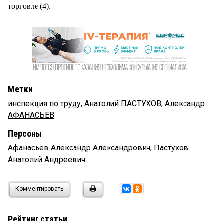
торговле (4).
Метки
инспекция по труду
,
Анатолий ПАСТУХОВ
,
Александр
АФАНАСЬЕВ
Персоны
Афанасьев Александр Александрович
,
Пастухов
Анатолий Андреевич
Комментировать
Рейтинг статьи