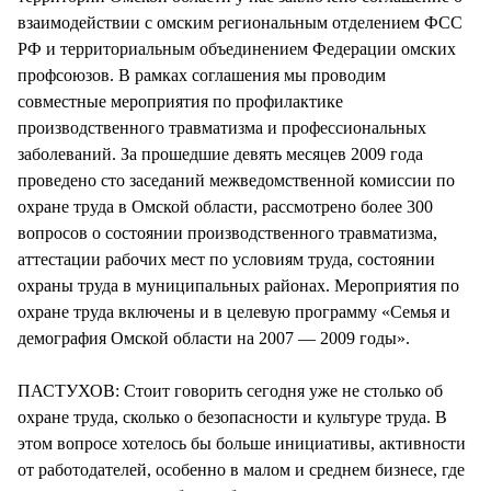
взаимодействии с омским региональным отделением ФСС
РФ и территориальным объединением Федерации омских
профсоюзов. В рамках соглашения мы проводим
совместные мероприятия по профилактике
производственного травматизма и профессиональных
заболеваний. За прошедшие девять месяцев 2009 года
проведено сто заседаний межведомственной комиссии по
охране труда в Омской области, рассмотрено более 300
вопросов о состоянии производственного травматизма,
аттестации рабочих мест по условиям труда, состоянии
охраны труда в муниципальных районах. Мероприятия по
охране труда включены и в целевую программу «Семья и
демография Омской области на 2007 — 2009 годы».
ПАСТУХОВ: Стоит говорить сегодня уже не столько об
охране труда, сколько о безопасности и культуре труда. В
этом вопросе хотелось бы больше инициативы, активности
от работодателей, особенно в малом и среднем бизнесе, где