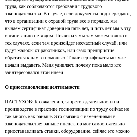
труда, как соблюдаются требования трудового
законодательства. В случае, если документы подтверждают,
что в организации с охраной труда все в порядке, мы
выдаем сертификат доверия на пять лет, и пять лет мы в эту
организацию не ходим. Появиться мы там можем только в
тех случаях, если там произойдет несчастный случай, или
будут жалобы от работников, или само предприятие
обратится к нам за помощью. Такие сертификаты мы уже
начали выдавать. Меня удивляет, почему пока мало кто
заинтересовался этой идеей
О приостановлении деятельности
ПАСТУХОВ: К сожалению, запретов деятельности на
производстве в практике госинспекции по труду сейчас не
так много, как раньше. Это связано с изменениями в
законодательстве: раньше инспектор мог самостоятельно
приостанавливать станки, оборудование, сейчас это можно