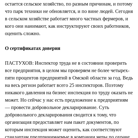
остается сельское хозяйство, по разным причинам, и потому
что парк техники не обновляется, и по вине людей. Сегодня
в сельском хозяйстве работает много частных фермеров, и
кого они нанимают, как инструктируют своих работников,
оценить сложно.
О сертификатах доверия
ПАСТУХОВ: Инспектор труда не в состоянии проверить
все предприятия, в целом мы проверяем не более четырех-
пяти процентов предприятий в Омской области за год. Ведь
на весь регион работает всего 25 инспекторов. Поэтому
никакого давления на бизнес инспекция по труду оказать не
может. Но сейчас у нас есть предложение к предприятиям
— провести добровольное декларирование. Суть
добровольного декларирования сводится к тому, что
организация предоставляет нам пакет документов, по
которым инспекция может оценить, как соответствуют
стандартам предпринимаемые в компании меры по охране