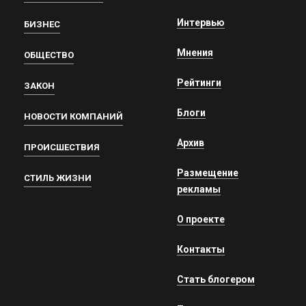
Интервью
БИЗНЕС
Мнения
ОБЩЕСТВО
Рейтинги
ЗАКОН
Блоги
НОВОСТИ КОМПАНИЙ
Архив
ПРОИСШЕСТВИЯ
Размещение
СТИЛЬ ЖИЗНИ
рекламы
О проекте
Контакты
Стать блогером