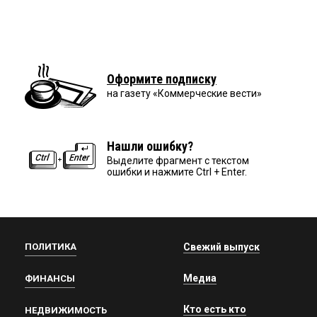
Оформите подписку
на газету «Коммерческие вести»
Нашли ошибку?
Выделите фрагмент с текстом
ошибки и нажмите Ctrl + Enter.
ПОЛИТИКА
Свежий выпуск
Медиа
ФИНАНСЫ
Кто есть кто
НЕДВИЖИМОСТЬ