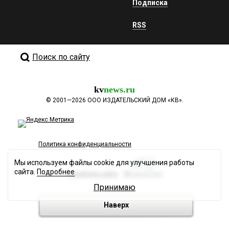
Подписка
RSS
Поиск по сайту
kv
news.ru
©
2001—2026
ООО ИЗДАТЕЛЬСКИЙ ДОМ «КВ».
Политика конфиденциальности
Мы используем файлы cookie для улучшения работы
сайта.
Подробнее
Разработка сайта
Принимаю
Наверх