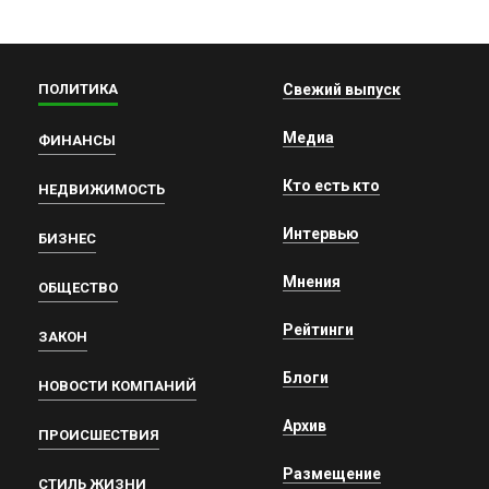
ПОЛИТИКА
Свежий выпуск
Медиа
ФИНАНСЫ
Кто есть кто
НЕДВИЖИМОСТЬ
Интервью
БИЗНЕС
Мнения
ОБЩЕСТВО
Рейтинги
ЗАКОН
Блоги
НОВОСТИ КОМПАНИЙ
Архив
ПРОИСШЕСТВИЯ
Размещение
СТИЛЬ ЖИЗНИ