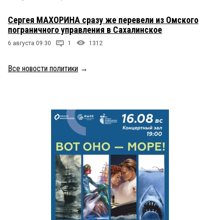
Сергея МАХОРИНА сразу же перевели из Омского
пограничного управления в Сахалинское
6 августа 09:30
1
1312
Все новости политики
→