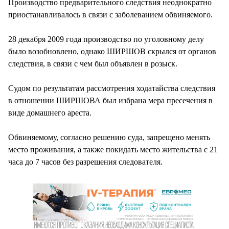
Производство предварительного следствия неоднократно
приостанавливалось в связи с заболеванием обвиняемого.
28 декабря 2009 года производство по уголовному делу
было возобновлено, однако ШИРШОВ скрылся от органов
следствия, в связи с чем был объявлен в розыск.
Судом по результатам рассмотрения ходатайства следствия
в отношении ШИРШОВА был избрана мера пресечения в
виде домашнего ареста.
Обвиняемому, согласно решению суда, запрещено менять
место проживания, а также покидать место жительства с 21
часа до 7 часов без разрешения следователя.