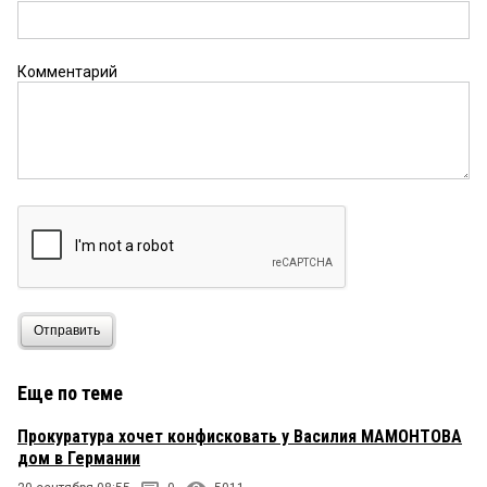
Комментарий
Отправить
Еще по теме
Прокуратура хочет конфисковать у Василия МАМОНТОВА
дом в Германии