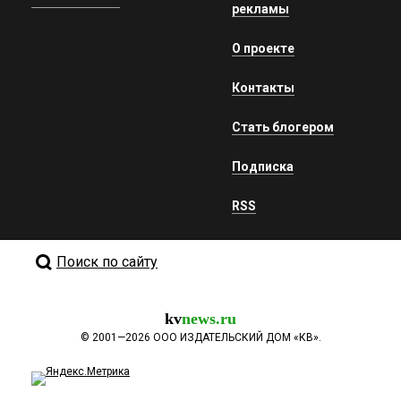
рекламы
О проекте
Контакты
Стать блогером
Подписка
RSS
Поиск по сайту
kv
news.ru
©
2001—2026
ООО ИЗДАТЕЛЬСКИЙ ДОМ «КВ».