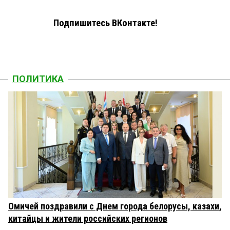
Подпишитесь ВКонтакте!
ПОЛИТИКА
Омичей поздравили с Днем города белорусы, казахи,
китайцы и жители российских регионов