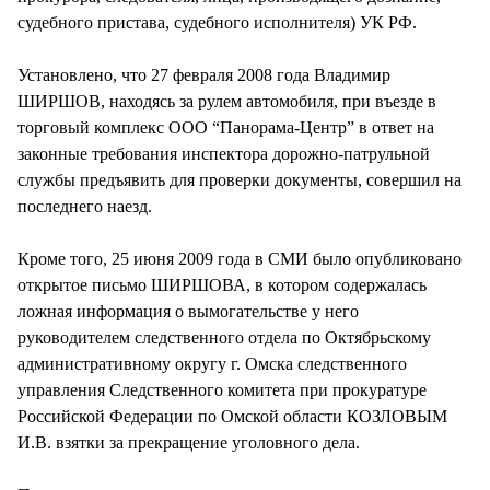
судебного пристава, судебного исполнителя) УК РФ.
Установлено, что 27 февраля 2008 года Владимир
ШИРШОВ, находясь за рулем автомобиля, при въезде в
торговый комплекс ООО “Панорама-Центр” в ответ на
законные требования инспектора дорожно-патрульной
службы предъявить для проверки документы, совершил на
последнего наезд.
Кроме того, 25 июня 2009 года в СМИ было опубликовано
открытое письмо ШИРШОВА, в котором содержалась
ложная информация о вымогательстве у него
руководителем следственного отдела по Октябрьскому
административному округу г. Омска следственного
управления Следственного комитета при прокуратуре
Российской Федерации по Омской области КОЗЛОВЫМ
И.В. взятки за прекращение уголовного дела.