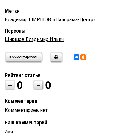
Метки
Владимир ШИРШОВ
,
«Панорама-Центр»
Персоны
Ширшов Владимир Ильич
Комментировать
Рейтинг статьи
0
0
Комментарии
Комментариев нет.
Ваш комментарий
Имя