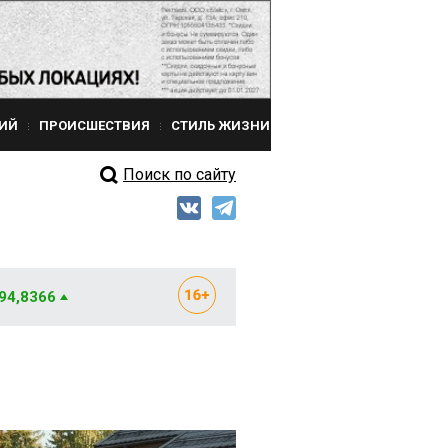
ИЙ
ПРОИСШЕСТВИЯ
СТИЛЬ ЖИЗНИ
Поиск по сайту
 94,8366