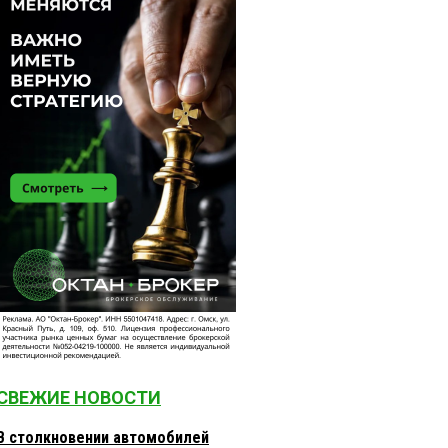
СВЕЖИЕ НОВОСТИ
В столкновении автомобилей