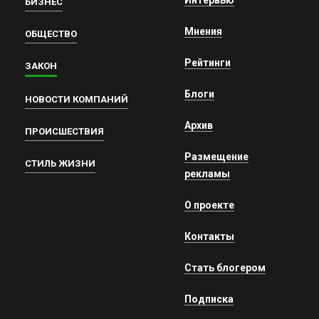
БИЗНЕС
Мнения
ОБЩЕСТВО
Рейтинги
ЗАКОН
Блоги
НОВОСТИ КОМПАНИЙ
Архив
ПРОИСШЕСТВИЯ
Размещение
СТИЛЬ ЖИЗНИ
рекламы
О проекте
Контакты
Стать блогером
Подписка