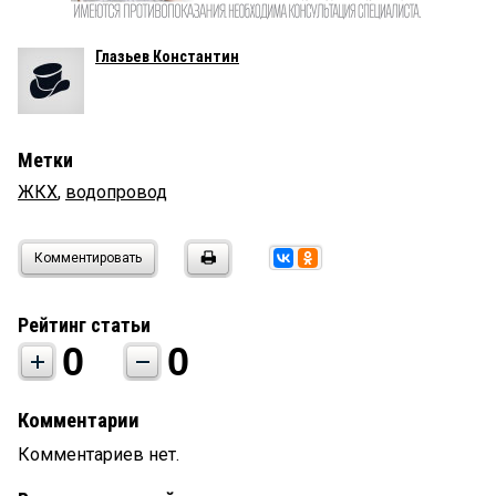
Глазьев Константин
Метки
ЖКХ
,
водопровод
Комментировать
Рейтинг статьи
0
0
Комментарии
Комментариев нет.