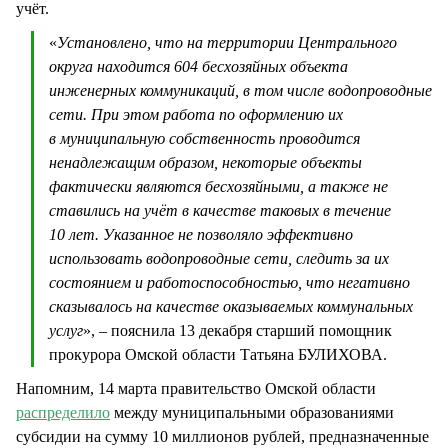
учёт.
«
Установлено, что на территории Центрального
округа находится 604 бесхозяйных объекта
инженерных коммуникаций, в том числе водопроводные
сети. При этом работа по оформлению их
в муниципальную собственность проводится
ненадлежащим образом, некоторые объекты
фактически являются бесхозяйными, а также не
ставились на учёт в качестве таковых в течение
10 лет. Указанное не позволяло эффективно
использовать водопроводные сети, следить за их
состоянием и работоспособностью, что негативно
сказывалось на качестве оказываемых коммунальных
услуг
», – пояснила 13 декабря старший помощник
прокурора Омской области Татьяна БУЛИХОВА.
Напомним, 14 марта правительство Омской области
распределило
между муниципальными образованиями
субсидии на сумму 10 миллионов рублей, предназначенные