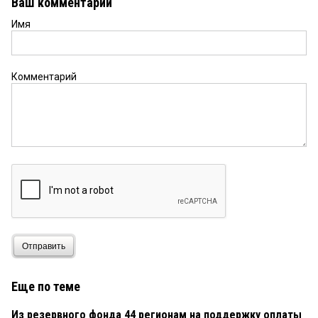
Ваш комментарий
Имя
Комментарий
Отправить
Еще по теме
Из резервного фонда 44 регионам на поддержку оплаты