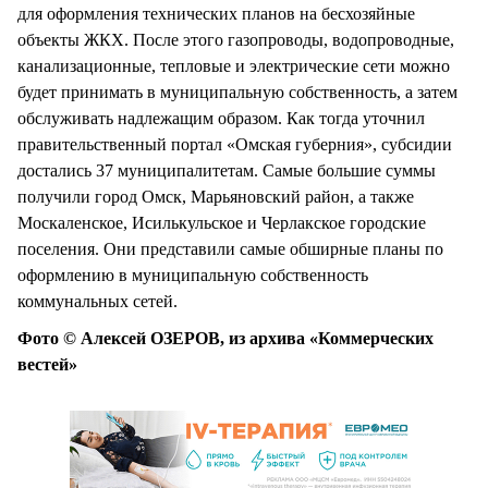
для оформления технических планов на бесхозяйные
объекты ЖКХ. После этого газопроводы, водопроводные,
канализационные, тепловые и электрические сети можно
будет принимать в муниципальную собственность, а затем
обслуживать надлежащим образом. Как тогда уточнил
правительственный портал «Омская губерния», субсидии
достались 37 муниципалитетам. Самые большие суммы
получили город Омск, Марьяновский район, а также
Москаленское, Исилькульское и Черлакское городские
поселения. Они представили самые обширные планы по
оформлению в муниципальную собственность
коммунальных сетей.
Фото © Алексей ОЗЕРОВ, из архива «Коммерческих
вестей»