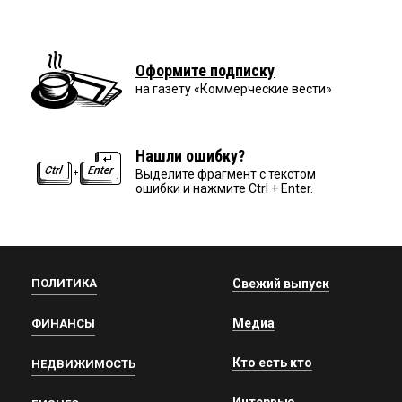
Оформите подписку
на газету «Коммерческие вести»
Нашли ошибку?
Выделите фрагмент с текстом
ошибки и нажмите Ctrl + Enter.
ПОЛИТИКА
Свежий выпуск
Медиа
ФИНАНСЫ
Кто есть кто
НЕДВИЖИМОСТЬ
Интервью