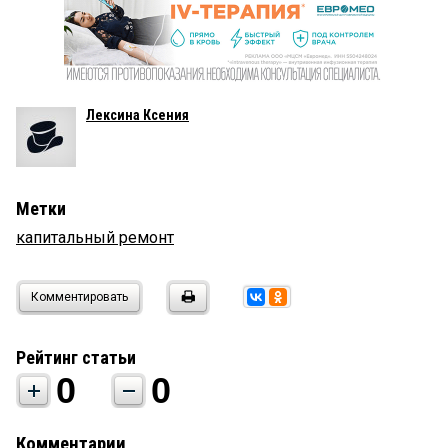
Лексина Ксения
Метки
капитальный ремонт
Комментировать
Рейтинг статьи
0
0
Комментарии