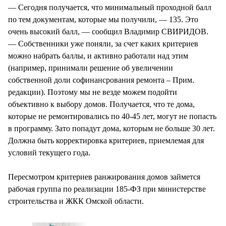
— Сегодня получается, что минимальный проходной балл
по тем документам, которые мы получили, — 135. Это
очень высокий балл, — сообщил Владимир СВИРИДОВ.
— Собственники уже поняли, за счет каких критериев
можно набрать баллы, и активно работали над этим
(например, принимали решение об увеличении
собственной доли софинансрования ремонта – Прим.
редакции). Поэтому мы не везде можем подойти
объективно к выбору домов. Получается, что те дома,
которые не ремонтировались по 40-45 лет, могут не попасть
в программу. Зато попадут дома, которым не больше 30 лет.
Должна быть корректировка критериев, приемлемая для
условий текущего года.
Пересмотром критериев ранжирования домов займется
рабочая группа по реализации 185-ФЗ при министерстве
строительства и ЖКК Омской области.