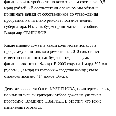
финансовой потребности по всем заявкам составляет 9,5
мрлд рублей. «В соответствии с законом мы обязаны
принимать заявки от собственников до утверждения
программы капитально ремонта постановлением
губернатора. И мы их будем принимать», — сообщил
Владимир СВИРИДОВ.
Какие именно дома и в каком количестве попадут в
программу капитального ремонта на 2010 год, станет
известно после того, как будет определена сумма
финансирования из Фонда. В 2009 году на 1 млрд 597 млн
рублей (1,3 млрд из которых – средства Фонда) было
отремонтировано 414 домов Омска.
Депутат горсовета Ольга КУЗНЕЦОВА, поинтересовалась,
не изменились ли критерии отбора домов на участие в
программе. Владимир СВИРИДОВ ответил, что такие
изменения готовятся.