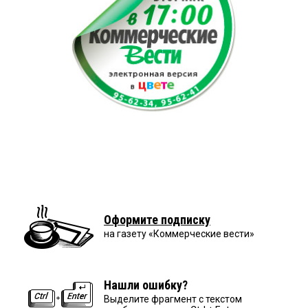
Оформите подписку
на газету «Коммерческие вести»
Нашли ошибку?
Выделите фрагмент с текстом