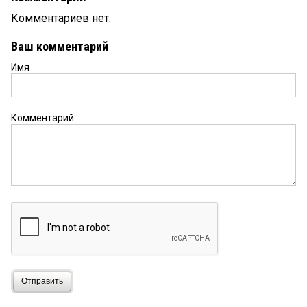
Комментариев нет.
Ваш комментарий
Имя
Комментарий
Отправить