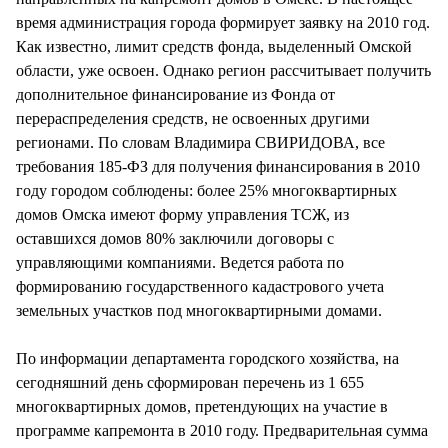
время администрация города формирует заявку на 2010 год.
Как известно, лимит средств фонда, выделенный Омской
области, уже освоен. Однако регион рассчитывает получить
дополнительное финансирование из Фонда от
перераспределения средств, не освоенных другими
регионами. По словам Владимира СВИРИДОВА, все
требования 185-ФЗ для получения финансирования в 2010
году городом соблюдены: более 25% многоквартирных
домов Омска имеют форму управления ТСЖ, из
оставшихся домов 80% заключили договоры с
управляющими компаниями. Ведется работа по
формированию государственного кадастрового учета
земельных участков под многоквартирными домами.
По информации департамента городского хозяйства, на
сегодняшний день сформирован перечень из 1 655
многоквартирных домов, претендующих на участие в
программе капремонта в 2010 году. Предварительная сумма