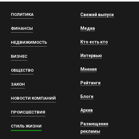
ПОЛИТИКА
Свежий выпуск
Медиа
ФИНАНСЫ
Кто есть кто
НЕДВИЖИМОСТЬ
Интервью
БИЗНЕС
Мнения
ОБЩЕСТВО
Рейтинги
ЗАКОН
Блоги
НОВОСТИ КОМПАНИЙ
Архив
ПРОИСШЕСТВИЯ
Размещение
СТИЛЬ ЖИЗНИ
рекламы