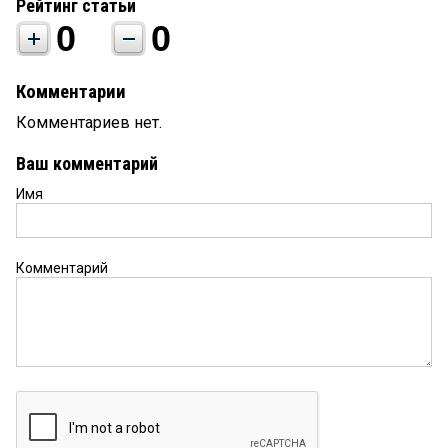
Рейтинг статьи
0
0
Комментарии
Комментариев нет.
Ваш комментарий
Имя
Комментарий