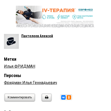
Пантелеев Алексей
Метки
Илья ФРИДМАН
Персоны
Фридман Илья Геннадьевич
Комментировать