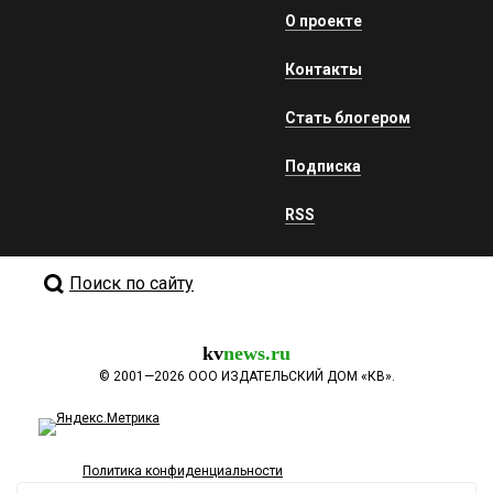
О проекте
Контакты
Стать блогером
Подписка
RSS
Поиск по сайту
kv
news.ru
©
2001—2026
ООО ИЗДАТЕЛЬСКИЙ ДОМ «КВ».
Политика конфиденциальности