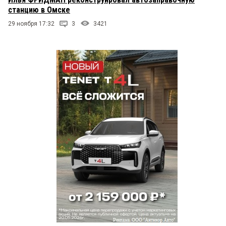
станцию в Омске
29 ноября 17:32
3
3421