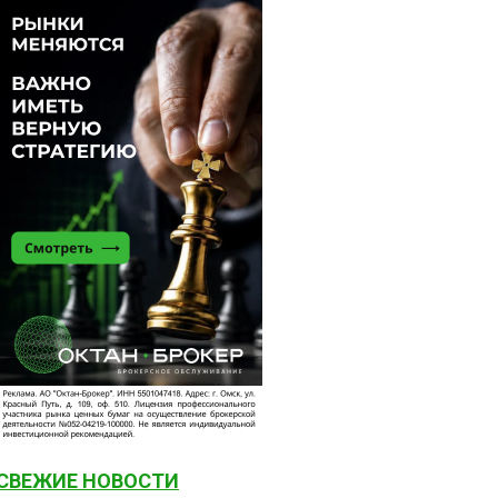
СВЕЖИЕ НОВОСТИ