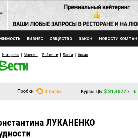
ЖИМОСТЬ
БИЗНЕС
ОБЩЕСТВО
ЗАКОН
НОВОСТИ КОМПАН
Интервью
Мнения
Рейтинги
Блоги
Архив
Пробки:
4
балла
Курсы ЦБ:
$ 81,4077
€
Константина ЛУКАНЕНКО
удности