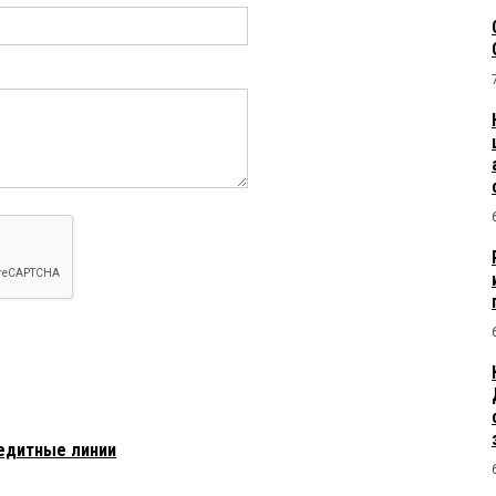
редитные линии