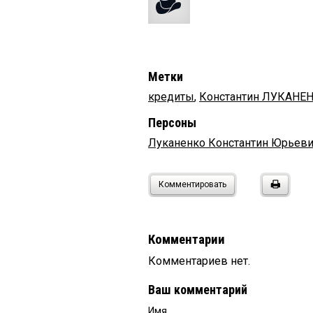
Метки
кредиты
,
Константин ЛУКАНЕ
Персоны
Луканенко Константин Юрьев
Комментировать
Комментарии
Комментариев нет.
Ваш комментарий
Имя