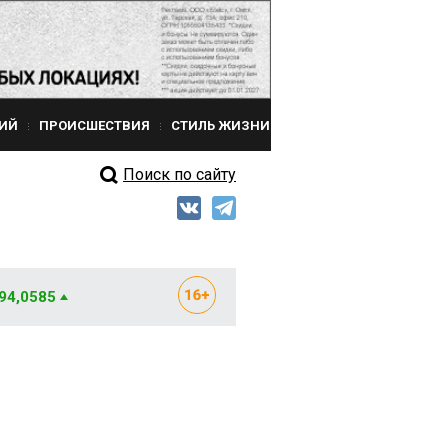
ИЙ
ПРОИСШЕСТВИЯ
СТИЛЬ ЖИЗНИ
Поиск по сайту
 94,0585