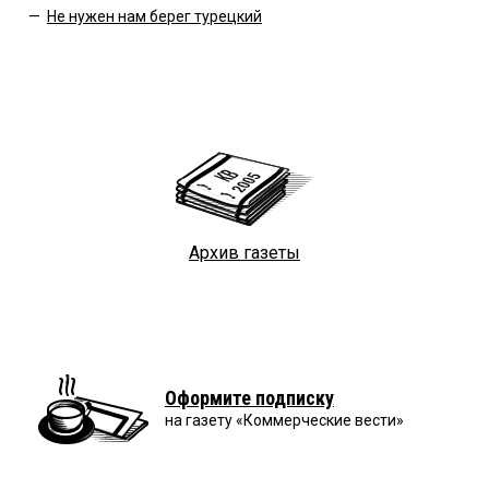
—
Не нужен нам берег турецкий
Архив газеты
Оформите подписку
на газету «Коммерческие вести»