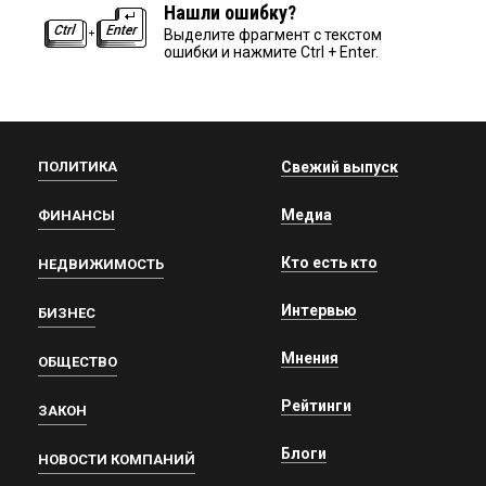
Нашли ошибку?
Выделите фрагмент с текстом
ошибки и нажмите Ctrl + Enter.
ПОЛИТИКА
Свежий выпуск
Медиа
ФИНАНСЫ
Кто есть кто
НЕДВИЖИМОСТЬ
Интервью
БИЗНЕС
Мнения
ОБЩЕСТВО
Рейтинги
ЗАКОН
Блоги
НОВОСТИ КОМПАНИЙ