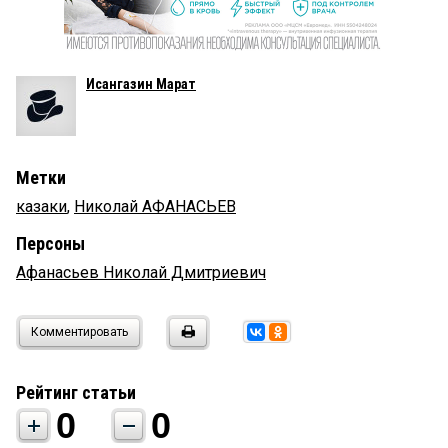
Исангазин Марат
Метки
казаки
,
Николай АФАНАСЬЕВ
Персоны
Афанасьев Николай Дмитриевич
Комментировать
Рейтинг статьи
0
0