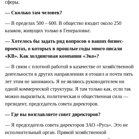
сферы.
— Сколько там человек?
— В пределах 500 – 600. В общество входит около 250
казаков, живущих только в Генераловке.
— Хотелось бы задать ряд вопросов о ваших бизнес-
проектах, о которых в прошлые годы много писали
«КВ». Как холдинговая компания «Эко»?
— В связи с плотной работой в казачестве от хозяйственной
деятельности в других направлениях я отошел и почти пять
лет этим не занимаюсь. Я не являюсь руководителем ни
одной коммерческой структуры. Я там только как, если так
можно выразиться, политическая и общественная сила —
президент, председатель совета директоров.
— Где вы возглавляете совет директоров?
— Я председатель совета директоров ЗАО «Русь». Это не
исполнительный орган. Прямой хозяйственной