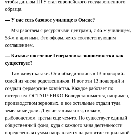
чтобы диплом ПТУ стал европейского государственного
образца.
— У вас есть базовое училище в Омске?
— Мы работаем с ресурсными центрами, с 46-м училищем,
58-м и другими. Это оформляется соответствующим
соглашением.
— Казачье поселение Генераловка экономически как
существует?
— Там живут казаки. Они объединились в 13 подворий-
семей из числа родственников. И вот эти 13 подворий и
создали фермерские хозяйства. Каждое работает по
интересам. ОСТАПЧЕНКО Володя занимается, например,
производством зерновых, и все остальные отдали туда
земельные доли. Другие занимаются, скажем,
рыбоводством, третьи еще чем-то. Но существует единый
общественный фонд, куда с каждого вида деятельности
определенная сумма направляется на развитие социальной