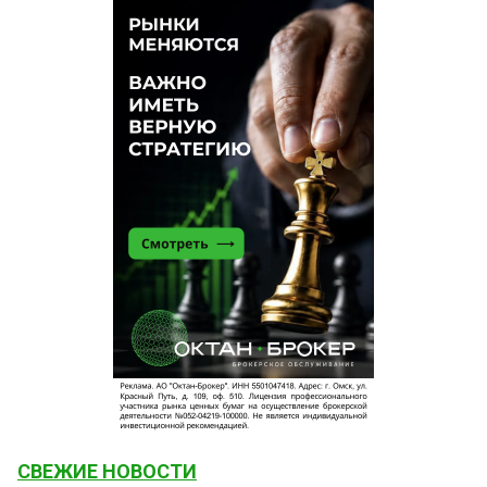
СВЕЖИЕ НОВОСТИ