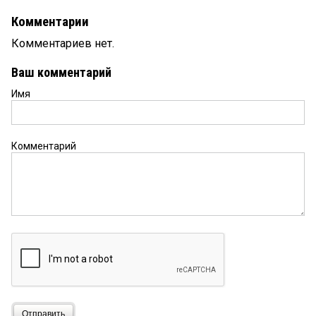
Комментарии
Комментариев нет.
Ваш комментарий
Имя
Комментарий
Отправить