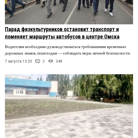
Парад физкультурников остановит транспорт и
поменяет маршруты автобусов в центре Омска
Водителям необходимо руководствоваться требованиями временных
дорожных знаков, пешеходам — соблюдать меры личной безопасности.
7 августа 13:20
2
348