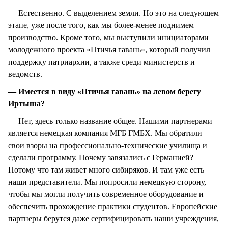
— Естественно. С выделением земли. Но это на следующем
этапе, уже после того, как мы более-менее поднимем
производство. Кроме того, мы выступили инициаторами
молодежного проекта «Птичья гавань», который получил
поддержку патриархии, а также среди министерств и
ведомств.
— Имеется в виду «Птичья гавань» на левом берегу
Иртыша?
— Нет, здесь только название общее. Нашими партнерами
является немецкая компания МГБ ГМБХ. Мы обратили
свои взоры на профессионально-технические училища и
сделали программу. Почему завязались с Германией?
Потому что там живет много сибиряков. И там уже есть
наши представители. Мы попросили немецкую сторону,
чтобы мы могли получить современное оборудование и
обеспечить прохождение практики студентов. Европейские
партнеры берутся даже сертифицировать наши учреждения,