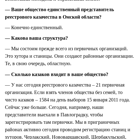
— Ваше общество единственный представитель
реестрового казачества в Омской области?
— Конечно единственный.
— Какова ваша структура?
— Мы состоим прежде всего из первичных организаций.
Это хутора и станицы. Они создают районные организации.
Те, в свою очередь, областную.
— Сколько казаков входит в ваше общество?
— У нас сегодня реестрового казачества – 21 первичная
организация. Если взять членов общества без семей, то
чисто казаков – 1584 на день выборов 15 января 2011 года.
Сейчас уже больше. Сегодня, например, наши
представители выехали в Павлоградку, чтобы
зарегистрировать там первички. Мы в приграничных
районах активно сегодня проводим регистрацию станиц и
хуторов. Черлакский, Нововаршавский, Шербакульский,