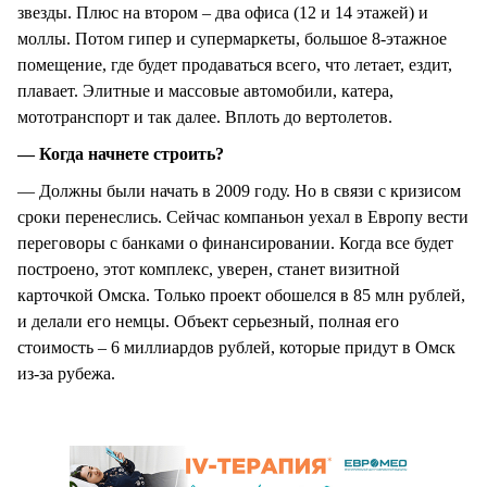
звезды. Плюс на втором – два офиса (12 и 14 этажей) и
моллы. Потом гипер и супермаркеты, большое 8-этажное
помещение, где будет продаваться всего, что летает, ездит,
плавает. Элитные и массовые автомобили, катера,
мототранспорт и так далее. Вплоть до вертолетов.
— Когда начнете строить?
— Должны были начать в 2009 году. Но в связи с кризисом
сроки перенеслись. Сейчас компаньон уехал в Европу вести
переговоры с банками о финансировании. Когда все будет
построено, этот комплекс, уверен, станет визитной
карточкой Омска. Только проект обошелся в 85 млн рублей,
и делали его немцы. Объект серьезный, полная его
стоимость – 6 миллиардов рублей, которые придут в Омск
из-за рубежа.