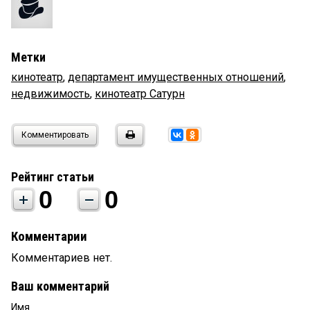
Метки
кинотеатр
,
департамент имущественных отношений
,
недвижимость
,
кинотеатр Сатурн
Комментировать
Рейтинг статьи
0
0
Комментарии
Комментариев нет.
Ваш комментарий
Имя