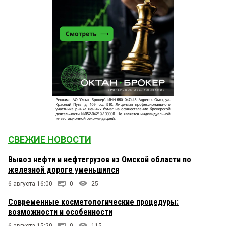
СВЕЖИЕ НОВОСТИ
Вывоз нефти и нефтегрузов из Омской области по
железной дороге уменьшился
6 августа 16:00
0
25
Современные косметологические процедуры:
возможности и особенности
6 августа 15:20
0
115