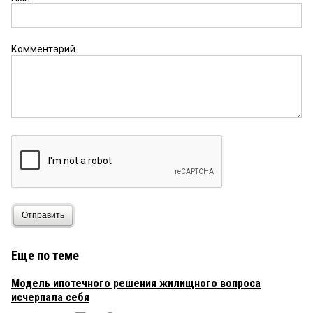
Комментарий
Отправить
Еще по теме
Модель ипотечного решения жилищного вопроса
исчерпала себя