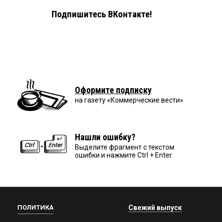
Подпишитесь ВКонтакте!
Оформите подписку
на газету «Коммерческие вести»
Нашли ошибку?
Выделите фрагмент с текстом
ошибки и нажмите Ctrl + Enter.
ПОЛИТИКА
Свежий выпуск