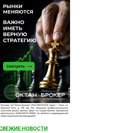
СВЕЖИЕ НОВОСТИ