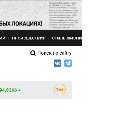
ИЙ
ПРОИСШЕСТВИЯ
СТИЛЬ ЖИЗНИ
Поиск по сайту
 94,8366