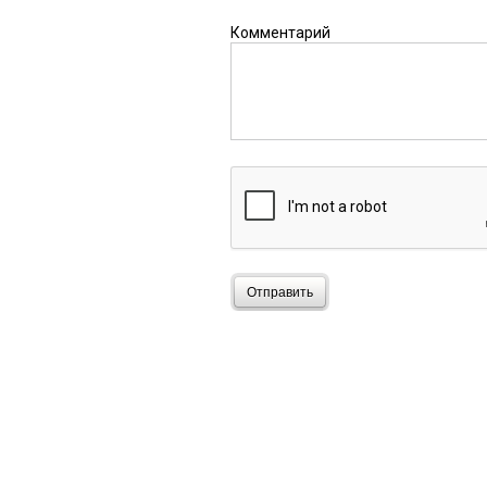
Комментарий
Отправить