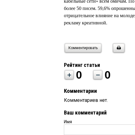
кабельные сети» всем омичам. П
более 50 писем. 59,6% опрошенн
отрицательное влияние на молод
рекламу креативной.
Комментировать
Рейтинг статьи
0
0
Комментарии
Комментариев нет.
Ваш комментарий
Имя