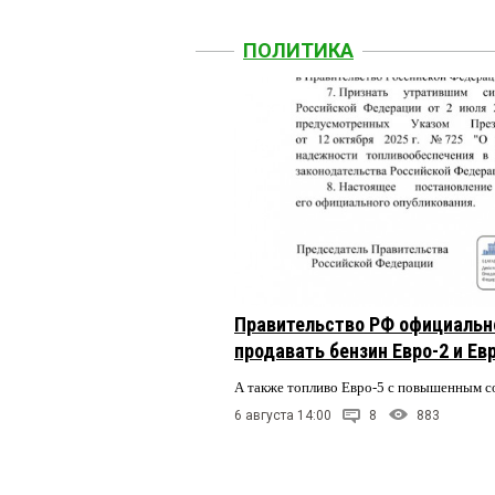
ПОЛИТИКА
Правительство РФ официальн
продавать бензин Евро-2 и Ев
А также топливо Евро-5 с повышенным 
6 августа 14:00
8
883