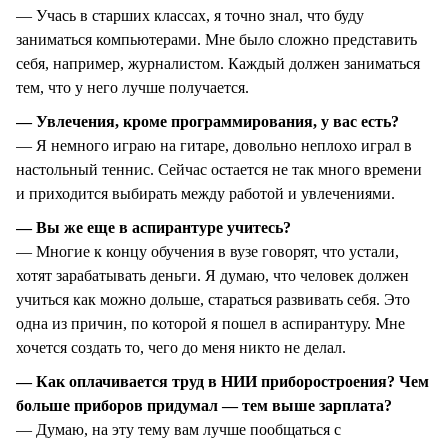
— Учась в старших классах, я точно знал, что буду
заниматься компьютерами. Мне было сложно представить
себя, например, журналистом. Каждый должен заниматься
тем, что у него лучше получается.
— Увлечения, кроме программирования, у вас есть?
— Я немного играю на гитаре, довольно неплохо играл в
настольный теннис. Сейчас остается не так много времени
и приходится выбирать между работой и увлечениями.
— Вы же еще в аспирантуре учитесь?
— Многие к концу обучения в вузе говорят, что устали,
хотят зарабатывать деньги. Я думаю, что человек должен
учиться как можно дольше, стараться развивать себя. Это
одна из причин, по которой я пошел в аспирантуру. Мне
хочется создать то, чего до меня никто не делал.
— Как оплачивается труд в НИИ приборостроения? Чем
больше приборов придумал — тем выше зарплата?
— Думаю, на эту тему вам лучше пообщаться с