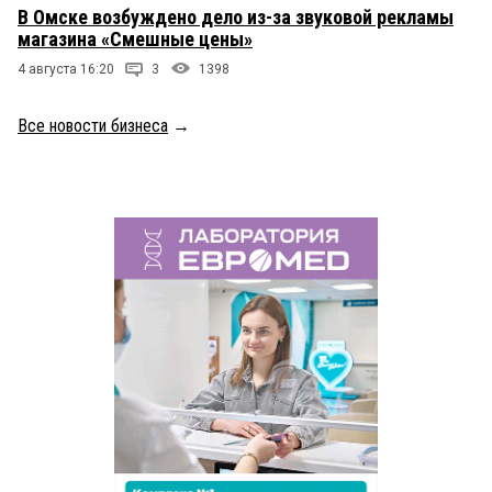
В Омске возбуждено дело из-за звуковой рекламы
магазина «Смешные цены»
4 августа 16:20
3
1398
Все новости бизнеса
→