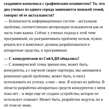
созданием комплекса с графическим планшетом? То, что
два ученых из одного города занимаются похожей темой,
говорит об ее актуальности?
— Безопасность информационных систем – актуальная
проблема, соответственно авторизация пользователя как ее
часть тоже важна. Сейчас у ученых подход к этой теме
программный, но разграничивать проблему нельзя, нужно
решать все в комплексе: должны разрабатываться и
аппаратные средства, и программные.
— С конкурентами из СибАДИ общались?
— С коммерческой точки зрения они, может быть,
конкуренты, а с научной скорее партнеры, мы занимаемся
решением одной проблемы, может быть, я смогу
использовать их успехи, а они – мои. Я изучал их работы. В
области разработки аппаратных средств конкурентов у меня
пока нет – в мире еще не создано устройства, которое не
использует планшет. Может быть, разработки ведутся, но я
об этом не знаю.