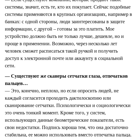
системы, значит, есть те, кто их покупает. Сейчас подобные
системы применяются в крупных организациях, например в
банках: с одной стороны, люди заинтересованы в защите
информации, с другой – готовы за это платить. Мое
устройство должно быть не только лучше, дешевле, но и
проще в применении. Возможно, через несколько лет
человек сможет расписаться такой ручкой и получить
доступ к электронной почте или аккаунту в социальной
сети.
— Существуют же сканеры сетчатки глаза, отпечатков
пальцев…
— Это, конечно, неплохо, но если опросить людей, не
каждый согласится проходить дактилоскопию или
сканирование сетчатки. Психологически и социологически
это очень тонкий момент. Кроме того, у систем,
использующих данные биометрические показатели, есть
свои недостатки. Подпись хороша тем, что она достаточно
стабильна, ее можно использовать вместо отпечатка пальца.