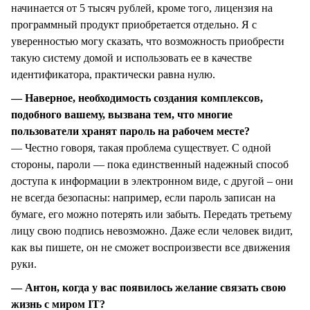
начинается от 5 тысяч рублей, кроме того, лицензия на
программный продукт приобретается отдельно. Я с
уверенностью могу сказать, что возможность приобрести
такую систему домой и использовать ее в качестве
идентификатора, практически равна нулю.
— Наверное, необходимость создания комплексов,
подобного вашему, вызвана тем, что многие
пользователи хранят пароль на рабочем месте?
— Честно говоря, такая проблема существует. С одной
стороны, пароли — пока единственный надежный способ
доступа к информации в электронном виде, с другой – они
не всегда безопасны: например, если пароль записан на
бумаге, его можно потерять или забыть. Передать третьему
лицу свою подпись невозможно. Даже если человек видит,
как вы пишете, он не сможет воспроизвести все движения
руки.
— Антон, когда у вас появилось желание связать свою
жизнь с миром IT?