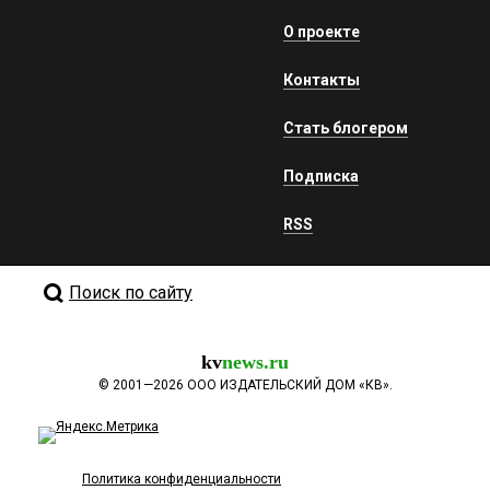
О проекте
Контакты
Стать блогером
Подписка
RSS
Поиск по сайту
kv
news.ru
©
2001—2026
ООО ИЗДАТЕЛЬСКИЙ ДОМ «КВ».
Политика конфиденциальности