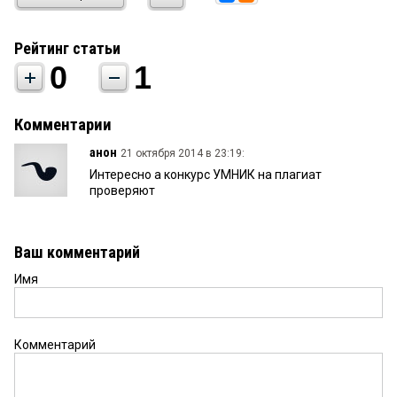
Рейтинг статьи
0
1
Комментарии
анон
21 октября 2014 в 23:19:
Интересно а конкурс УМНИК на плагиат
проверяют
Ваш комментарий
Имя
Комментарий