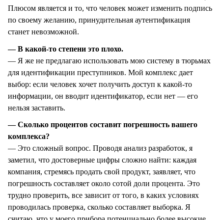
Плюсом является и то, что человек может изменить подпись
по своему желанию, принудительная аутентификация
станет невозможной.
— В какой-то степени это плохо.
— Я же не предлагаю использовать мою систему в тюрьмах
для идентификации преступников. Мой комплекс дает
выбор: если человек хочет получить доступ к какой-то
информации, он вводит идентификатор, если нет — его
нельзя заставить.
— Сколько процентов составит погрешность вашего
комплекса?
— Это сложный вопрос. Проводя анализ разработок, я
заметил, что достоверные цифры сложно найти: каждая
компания, стремясь продать свой продукт, заявляет, что
погрешность составляет около сотой доли процента. Это
трудно проверить, все зависит от того, в каких условиях
проводилась проверка, сколько составляет выборка. Я
считаю, что у моего прибора потенциально более высокие