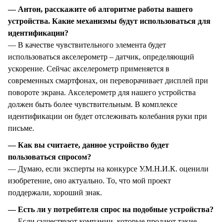
— Антон, расскажите об алгоритме работы вашего
устройства. Какие механизмы будут использоваться для
идентификации?
— В качестве чувствительного элемента будет
использоваться акселерометр – датчик, определяющий
ускорение. Сейчас акселерометр применяется в
современных смартфонах, он переворачивает дисплей при
повороте экрана. Акселерометр для нашего устройства
должен быть более чувствительным. В комплексе
идентификации он будет отслеживать колебания руки при
письме.
— Как вы считаете, данное устройство будет
пользоваться спросом?
— Думаю, если эксперты на конкурсе У.М.Н.И.К. оценили
изобретение, оно актуально. То, что мой проект
поддержали, хороший знак.
— Есть ли у потребителя спрос на подобные устройства?
— Если существуют компании, которые продают такие