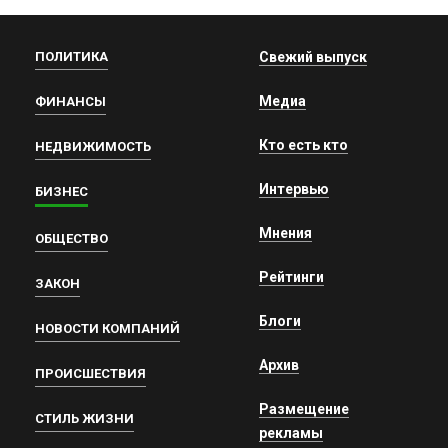
ПОЛИТИКА
Свежий выпуск
Медиа
ФИНАНСЫ
Кто есть кто
НЕДВИЖИМОСТЬ
Интервью
БИЗНЕС
Мнения
ОБЩЕСТВО
Рейтинги
ЗАКОН
Блоги
НОВОСТИ КОМПАНИЙ
Архив
ПРОИСШЕСТВИЯ
Размещение
СТИЛЬ ЖИЗНИ
рекламы