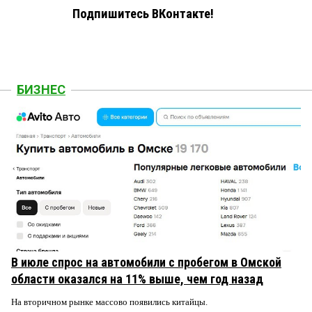
Подпишитесь ВКонтакте!
БИЗНЕС
В июле спрос на автомобили с пробегом в Омской
области оказался на 11% выше, чем год назад
На вторичном рынке массово появились китайцы.