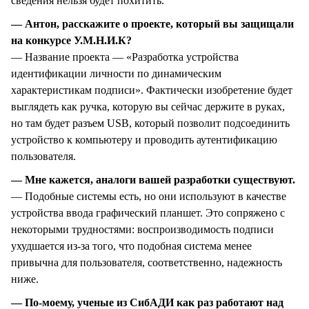
сведения нельзя будет похитить.
— Антон, расскажите о проекте, который вы защищали
на конкурсе У.М.Н.И.К?
— Название проекта — «Разработка устройства
идентификации личности по динамическим
характеристикам подписи». Фактически изобретение будет
выглядеть как ручка, которую вы сейчас держите в руках,
но там будет разъем USB, который позволит подсоединить
устройство к компьютеру и проводить аутентификацию
пользователя.
— Мне кажется, аналоги вашей разработки существуют.
— Подобные системы есть, но они используют в качестве
устройства ввода графический планшет. Это сопряжено с
некоторыми трудностями: воспроизводимость подписи
ухудшается из-за того, что подобная система менее
привычна для пользователя, соответственно, надежность
ниже.
— По-моему, ученые из СибАДИ как раз работают над