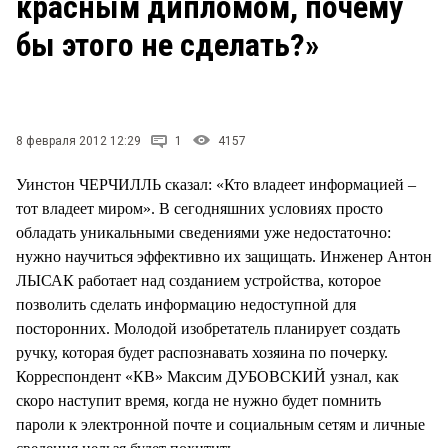
красным дипломом, почему
СТИЛЬ ЖИЗНИ
бы этого не сделать?»
8 февраля 2012 12:29
1
4157
Уинстон ЧЕРЧИЛЛЬ сказал: «Кто владеет информацией –
тот владеет миром». В сегодняшних условиях просто
обладать уникальными сведениями уже недостаточно:
нужно научиться эффективно их защищать. Инженер Антон
ЛЫСАК работает над созданием устройства, которое
позволить сделать информацию недоступной для
посторонних. Молодой изобретатель планирует создать
ручку, которая будет распознавать хозяина по почерку.
Корреспондент «КВ» Максим ДУБОВСКИЙ узнал, как
скоро наступит время, когда не нужно будет помнить
пароли к электронной почте и социальным сетям и личные