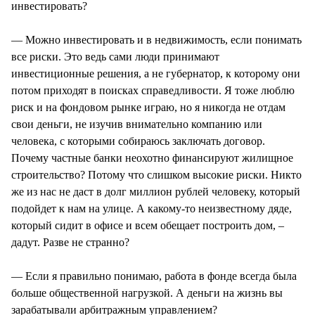
инвестировать?
— Можно инвестировать и в недвижимость, если понимать
все риски. Это ведь сами люди принимают
инвестиционные решения, а не губернатор, к которому они
потом приходят в поисках справедливости. Я тоже люблю
риск и на фондовом рынке играю, но я никогда не отдам
свои деньги, не изучив внимательно компанию или
человека, с которыми собираюсь заключать договор.
Почему частные банки неохотно финансируют жилищное
строительство? Потому что слишком высокие риски. Никто
же из нас не даст в долг миллион рублей человеку, который
подойдет к нам на улице. А какому-то неизвестному дяде,
который сидит в офисе и всем обещает построить дом, –
дадут. Разве не странно?
— Если я правильно понимаю, работа в фонде всегда была
больше общественной нагрузкой. А деньги на жизнь вы
зарабатывали арбитражным управлением?