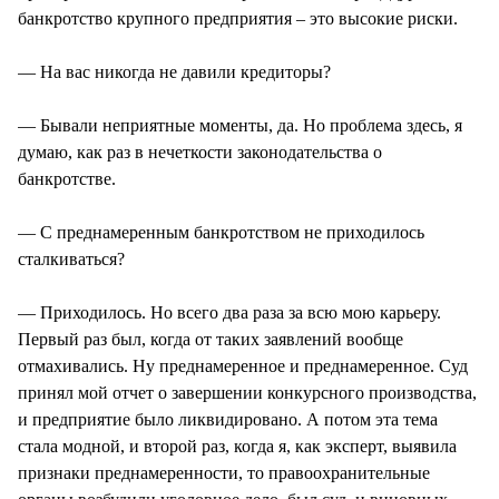
банкротство крупного предприятия – это высокие риски.
— На вас никогда не давили кредиторы?
— Бывали неприятные моменты, да. Но проблема здесь, я
думаю, как раз в нечеткости законодательства о
банкротстве.
— С преднамеренным банкротством не приходилось
сталкиваться?
— Приходилось. Но всего два раза за всю мою карьеру.
Первый раз был, когда от таких заявлений вообще
отмахивались. Ну преднамеренное и преднамеренное. Суд
принял мой отчет о завершении конкурсного производства,
и предприятие было ликвидировано. А потом эта тема
стала модной, и второй раз, когда я, как эксперт, выявила
признаки преднамеренности, то правоохранительные