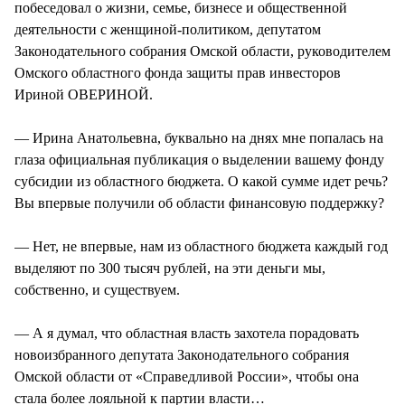
побеседовал о жизни, семье, бизнесе и общественной
деятельности с женщиной-политиком, депутатом
Законодательного собрания Омской области, руководителем
Омского областного фонда защиты прав инвесторов
Ириной ОВЕРИНОЙ.
— Ирина Анатольевна, буквально на днях мне попалась на
глаза официальная публикация о выделении вашему фонду
субсидии из областного бюджета. О какой сумме идет речь?
Вы впервые получили об области финансовую поддержку?
— Нет, не впервые, нам из областного бюджета каждый год
выделяют по 300 тысяч рублей, на эти деньги мы,
собственно, и существуем.
— А я думал, что областная власть захотела порадовать
новоизбранного депутата Законодательного собрания
Омской области от «Справедливой России», чтобы она
стала более лояльной к партии власти…