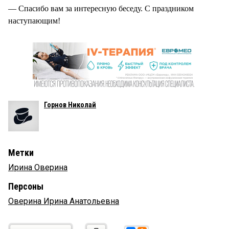
— Спасибо вам за интересную беседу. С праздником
наступающим!
Горнов Николай
Метки
Ирина Оверина
Персоны
Оверина Ирина Анатольевна