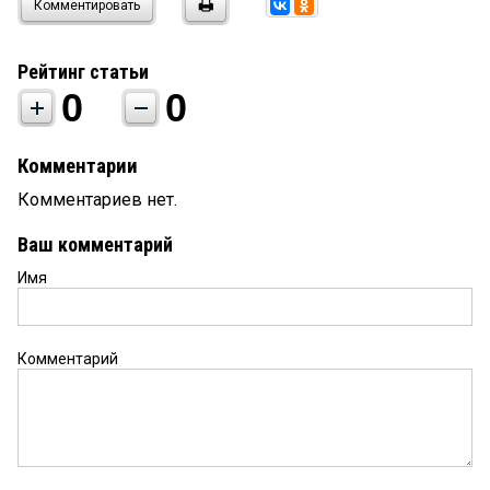
Комментировать
Рейтинг статьи
0
0
Комментарии
Комментариев нет.
Ваш комментарий
Имя
Комментарий