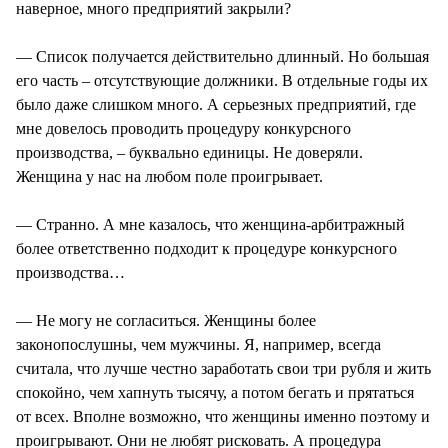
наверное, много предприятий закрыли?
— Список получается действительно длинный. Но большая
его часть – отсутствующие должники. В отдельные годы их
было даже слишком много. А серьезных предприятий, где
мне довелось проводить процедуру конкурсного
производства, – буквально единицы. Не доверяли.
Женщина у нас на любом поле проигрывает.
— Странно. А мне казалось, что женщина-арбитражный
более ответственно подходит к процедуре конкурсного
производства…
— Не могу не согласиться. Женщины более
законопослушны, чем мужчины. Я, например, всегда
считала, что лучше честно заработать свои три рубля и жить
спокойно, чем хапнуть тысячу, а потом бегать и прятаться
от всех. Вполне возможно, что женщины именно поэтому и
проигрывают. Они не любят рисковать. А процедура