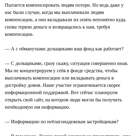
Пытается компенсировать людям потери. Но ведь даже у
нас были случаи, когда мы выплачивали людям
компенсации, а они вкладывали их опять непонятно куда,
снова теряли деньги и возвращались к нам, требуя
компенсации.
— А с обманутыми дольщиками ваш фонд как работает?
— С дольщиками, сразу скажу, ситуация совершенно иная.
Мы не концентрируем у себя в фонде средства, чтобы
выплачивать компенсации или вкладывать деньги в
достройку домов. Наше участие ограничивается скорее
информационной поддержкой. Вот сейчас планируем
открыть свой сайт, на котором люди могли бы получить
необходимую им информацию.
— Информацию по неблагонадежным застройщикам?