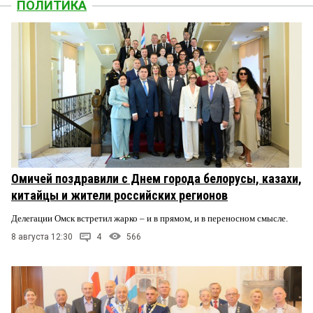
ПОЛИТИКА
Омичей поздравили с Днем города белорусы, казахи,
китайцы и жители российских регионов
Делегации Омск встретил жарко – и в прямом, и в переносном смысле.
8 августа 12:30
4
566