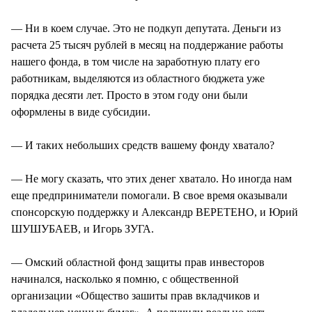
— Ни в коем случае. Это не подкуп депутата. Деньги из
расчета 25 тысяч рублей в месяц на поддержание работы
нашего фонда, в том числе на заработную плату его
работникам, выделяются из областного бюджета уже
порядка десяти лет. Просто в этом году они были
оформлены в виде субсидии.
— И таких небольших средств вашему фонду хватало?
— Не могу сказать, что этих денег хватало. Но иногда нам
еще предприниматели помогали. В свое время оказывали
спонсорскую поддержку и Александр ВЕРЕТЕНО, и Юрий
ШУШУБАЕВ, и Игорь ЗУГА.
— Омский областной фонд защиты прав инвесторов
начинался, насколько я помню, с общественной
организации «Общество зашиты прав вкладчиков и