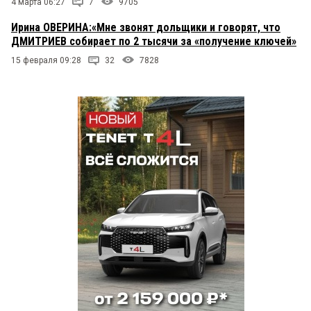
4 марта 06:27
7
9705
Ирина ОВЕРИНА:«Мне звонят дольщики и говорят, что
ДМИТРИЕВ собирает по 2 тысячи за «получение ключей»
15 февраля 09:28
32
7828