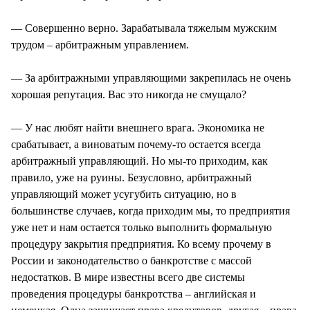
— Совершенно верно. Зарабатывала тяжелым мужским
трудом – арбитражным управлением.
— За арбитражными управляющими закрепилась не очень
хорошая репутация. Вас это никогда не смущало?
— У нас любят найти внешнего врага. Экономика не
срабатывает, а виноватым почему-то остается всегда
арбитражный управляющий. Но мы-то приходим, как
правило, уже на руины. Безусловно, арбитражный
управляющий может усугубить ситуацию, но в
большинстве случаев, когда приходим мы, то предприятия
уже нет и нам остается только выполнить формальную
процедуру закрытия предприятия. Ко всему прочему в
России и законодательство о банкротстве с массой
недостатков. В мире известны всего две системы
проведения процедуры банкротства – английская и