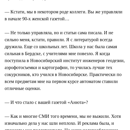
— Кстати, мы в некотором роде коллеги. Вы же управляли
в начале 90-х женской газетой…
— Не только управляла, но и статьи сама писала. И не
сильно меня, кстати, правили. Я с литературой всегда
дружила. Еще со школьных лет. Школа у нас была самая
сильная в Бердске, с учителями мне повезло. Я когда
поступила в Новосибирский институт инженеров геодезии,
аэрофотосъемки и картографии, то училась лучше тех
сокурсников, кто учился в Новосибирске. Практически по
всем предметам мне на первом курсе автоматом ставили
отличные оценки.
— И что стало с вашей газетой «Анюта»?
— Как и многие СМИ того времени, мы не выжили. Хотя
изначально дела у нас шли неплохо. И реклама была, и