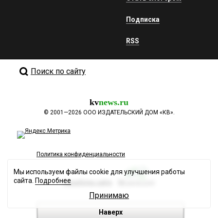
Подписка
RSS
Поиск по сайту
kv
news.ru
©
2001—2026
ООО ИЗДАТЕЛЬСКИЙ ДОМ «КВ».
Политика конфиденциальности
Мы используем файлы cookie для улучшения работы
сайта.
Подробнее
Разработка сайта
Принимаю
Наверх