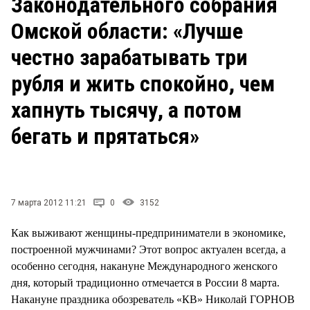
Законодательного собрания
СТИЛЬ ЖИЗНИ
Омской области: «Лучше
честно зарабатывать три
рубля и жить спокойно, чем
хапнуть тысячу, а потом
бегать и прятаться»
7 марта 2012 11:21
0
3152
Как выживают женщины-предприниматели в экономике,
построенной мужчинами? Этот вопрос актуален всегда, а
особенно сегодня, накануне Международного женского
дня, который традиционно отмечается в России 8 марта.
Накануне праздника обозреватель «КВ» Николай ГОРНОВ