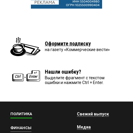
Оформите подписку
на газету «Коммерческие вести»
Нашли ошибку?
Выделите фрагмент с текстом
ошибки и нажмите Ctrl + Enter.
ПОЛИТИКА
Свежий выпуск
Медиа
ФИНАНСЫ