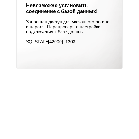
Невозможно установить
соединение с базой данных!
Запрещен доступ для указанного логина
и пароля. Перепроверьте настройки
подключения к базе данных.
SQLSTATE[42000] [1203]