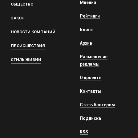
Мнения
ОБЩЕСТВО
Рейтинги
ЗАКОН
Блоги
НОВОСТИ КОМПАНИЙ
Архив
ПРОИСШЕСТВИЯ
Размещение
СТИЛЬ ЖИЗНИ
рекламы
О проекте
Контакты
Стать блогером
Подписка
RSS