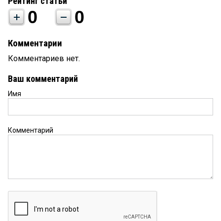
Рейтинг статьи
0
0
Комментарии
Комментариев нет.
Ваш комментарий
Имя
Комментарий