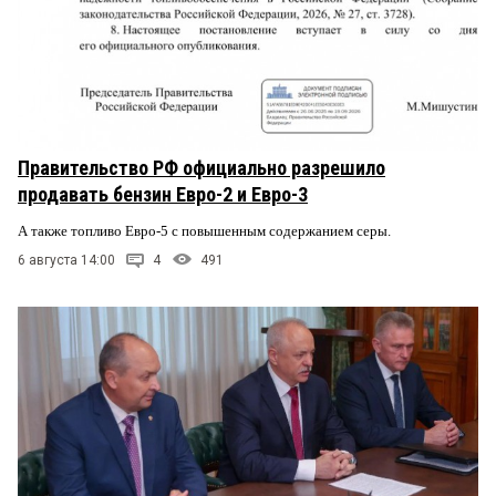
Правительство РФ официально разрешило
продавать бензин Евро-2 и Евро-3
А также топливо Евро-5 с повышенным содержанием серы.
6 августа 14:00
4
491