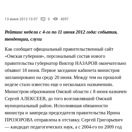
СТИЛЬ ЖИЗНИ
13 июня 2012 10:07
0
4397
Рейтинг недели с 4-го по 11 июня 2012 года: события,
тенденции, слухи
Как сообщает официальный правительственный сайт
«Омская губерния», персональный состав нового
правительства губернатор Виктор НАЗАРОВ окончательно
объявит 18 июня. Первое заседание кабинета министров
запланировано на среду 20 июня. Между тем на прошлой
неделе стало известно еще о нескольких назначениях.
Министром образования Омской области с 8 июня назначен
Сергей АЛЕКСЕЕВ, до того возглавлявший Омский
муниципальный район. Исполнявшая обязанности
министра и зампреда председателя правительства Ирина
ПРОЗОРОВА отправлена в отставку. Сергей Григорьевич
— кандидат педагогических наук, а с 2004-го по 2009 год