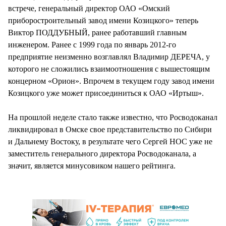
встрече, генеральный директор ОАО «Омский
приборостроительный завод имени Козицкого» теперь
Виктор ПОДДУБНЫЙ, ранее работавший главным
инженером. Ранее с 1999 года по январь 2012-го
предприятие неизменно возглавлял Владимир ДЕРЕЧА, у
которого не сложились взаимоотношения с вышестоящим
концерном «Орион». Впрочем в текущем году завод имени
Козицкого уже может присоединиться к ОАО «Иртыш».
На прошлой неделе стало также известно, что Росводоканал
ликвидировал в Омске свое представительство по Сибири
и Дальнему Востоку, в результате чего Сергей НОС уже не
заместитель генерального директора Росводоканала, а
значит, является минусовиком нашего рейтинга.