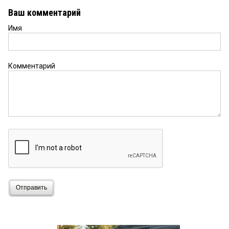
Ваш комментарий
Имя
Комментарий
Отправить