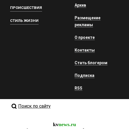
Архив
ПРОИСШЕСТВИЯ
Размещение
СТИЛЬ ЖИЗНИ
рекламы
О проекте
Контакты
Стать блогером
Подписка
RSS
Поиск по сайту
kv
news.ru