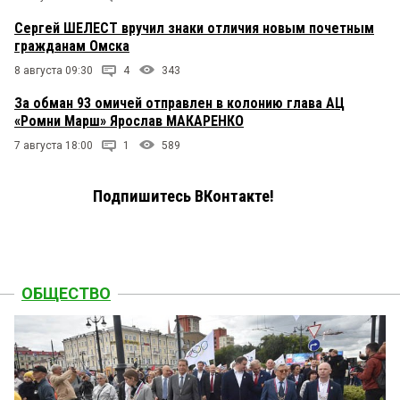
Сергей ШЕЛЕСТ вручил знаки отличия новым почетным
гражданам Омска
8 августа 09:30
4
343
За обман 93 омичей отправлен в колонию глава АЦ
«Ромни Марш» Ярослав МАКАРЕНКО
7 августа 18:00
1
589
Подпишитесь ВКонтакте!
ОБЩЕСТВО