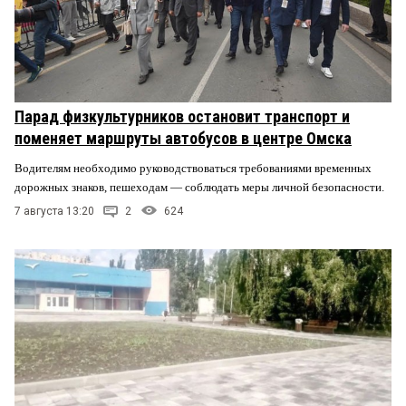
Парад физкультурников остановит транспорт и
поменяет маршруты автобусов в центре Омска
Водителям необходимо руководствоваться требованиями временных
дорожных знаков, пешеходам — соблюдать меры личной безопасности.
7 августа 13:20
2
624