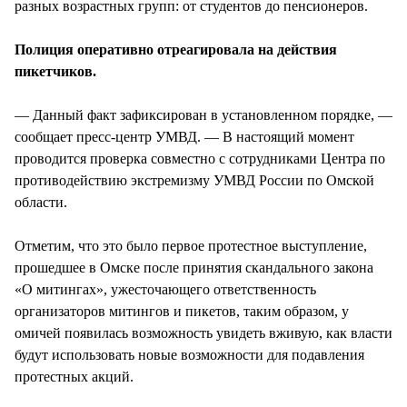
разных возрастных групп: от студентов до пенсионеров.
Полиция оперативно отреагировала на действия
пикетчиков.
— Данный факт зафиксирован в установленном порядке, —
сообщает пресс-центр УМВД. — В настоящий момент
проводится проверка совместно с сотрудниками Центра по
противодействию экстремизму УМВД России по Омской
области.
Отметим, что это было первое протестное выступление,
прошедшее в Омске после принятия скандального закона
«О митингах», ужесточающего ответственность
организаторов митингов и пикетов, таким образом, у
омичей появилась возможность увидеть вживую, как власти
будут использовать новые возможности для подавления
протестных акций.