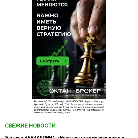
СВЕЖИЕ НОВОСТИ
Эльвира НАБИУЛЛИНА: «Некоторые компании даже в