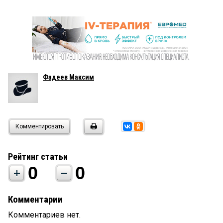
Фадеев Максим
Комментировать
Рейтинг статьи
0
0
Комментарии
Комментариев нет.