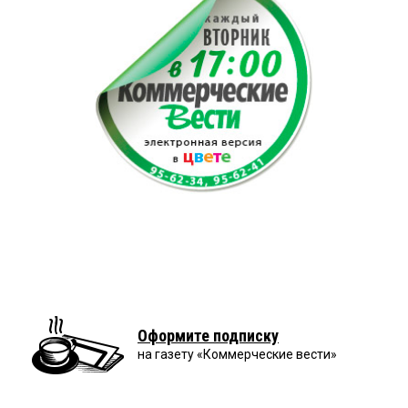
Оформите подписку
на газету «Коммерческие вести»