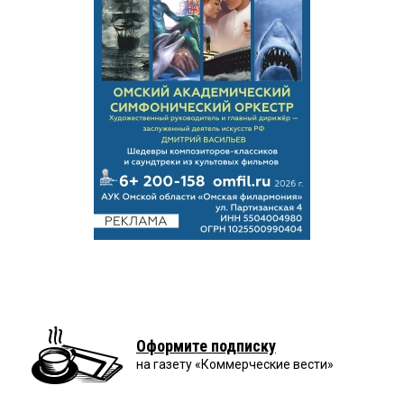
Оформите подписку
на газету «Коммерческие вести»