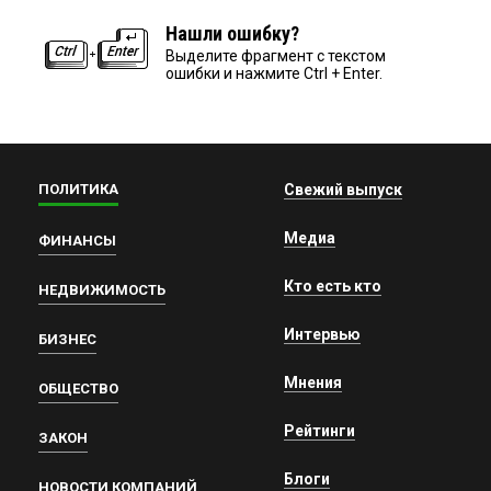
Нашли ошибку?
Выделите фрагмент с текстом
ошибки и нажмите Ctrl + Enter.
ПОЛИТИКА
Свежий выпуск
Медиа
ФИНАНСЫ
Кто есть кто
НЕДВИЖИМОСТЬ
Интервью
БИЗНЕС
Мнения
ОБЩЕСТВО
Рейтинги
ЗАКОН
Блоги
НОВОСТИ КОМПАНИЙ