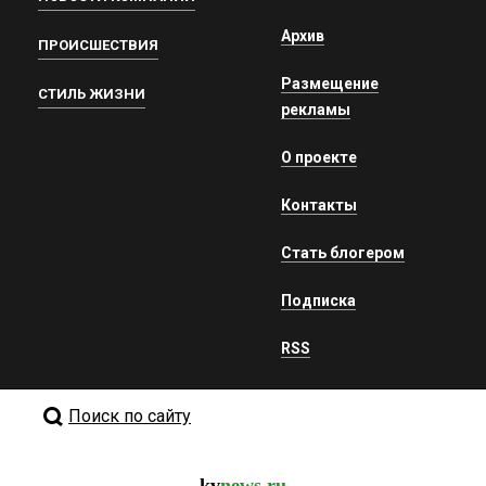
Архив
ПРОИСШЕСТВИЯ
Размещение
СТИЛЬ ЖИЗНИ
рекламы
О проекте
Контакты
Стать блогером
Подписка
RSS
Поиск по сайту
kv
news.ru