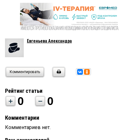
Евгеньева Александра
Комментировать
Рейтинг статьи
0
0
Комментарии
Комментариев нет.