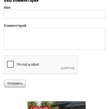
Ваш комментарий
Имя
Комментарий
Отправить