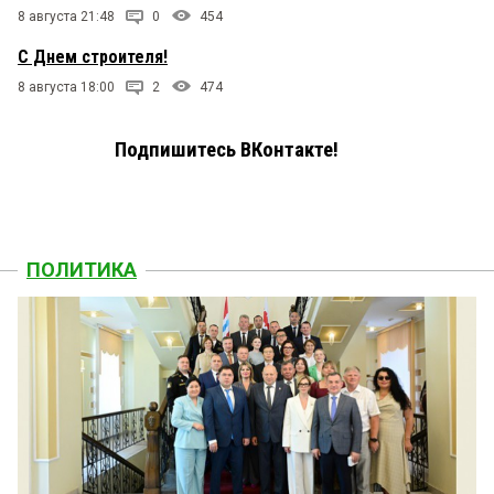
8 августа 21:48
0
454
С Днем строителя!
8 августа 18:00
2
474
Подпишитесь ВКонтакте!
ПОЛИТИКА