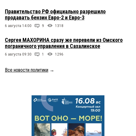
Правительство РФ официально разрешило
продавать бензин Евро-2 и Евро-3
6 августа 14:00
9
1318
Сергея МАХОРИНА сразу же перевели из Омского
пограничного управления в Сахалинское
6 августа 09:30
1
1296
Все новости политики
→