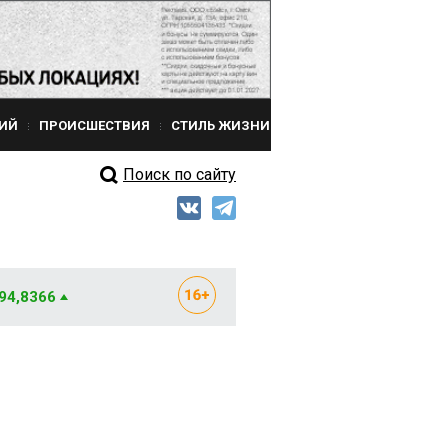
ИЙ
ПРОИСШЕСТВИЯ
СТИЛЬ ЖИЗНИ
Поиск по сайту
 94,8366