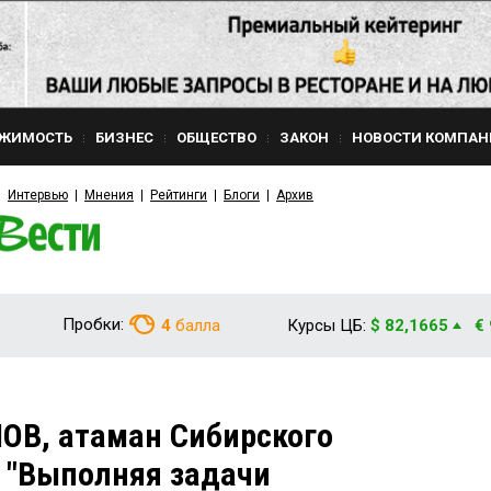
ЖИМОСТЬ
БИЗНЕС
ОБЩЕСТВО
ЗАКОН
НОВОСТИ КОМПАН
Интервью
Мнения
Рейтинги
Блоги
Архив
Пробки:
4
балла
Курсы ЦБ:
$ 82,1665
€
ОВ, атаман Сибирского
: "Выполняя задачи