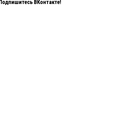
Подпишитесь ВКонтакте!