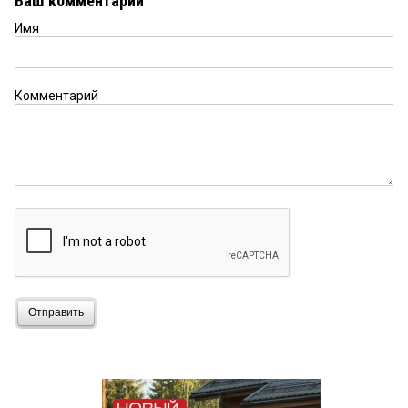
Ваш комментарий
Имя
Комментарий
Отправить