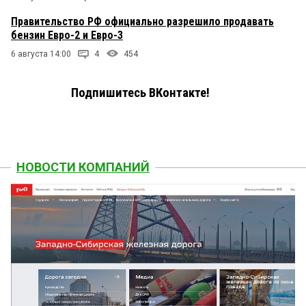
Правительство РФ официально разрешило продавать
бензин Евро-2 и Евро-3
6 августа 14:00
4
454
Подпишитесь ВКонтакте!
НОВОСТИ КОМПАНИЙ