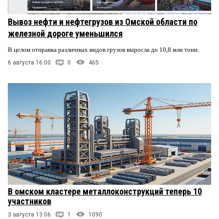
Вывоз нефти и нефтегрузов из Омской области по
железной дороге уменьшился
В целом отправка различных видов грузов выросла до 10,8 млн тонн.
6 августа 16:00
0
465
В омском кластере металлоконструкций теперь 10
участников
3 августа 13:06
1
1090