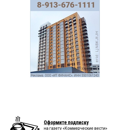
Оформите подписку
на газету «Коммерческие вести»