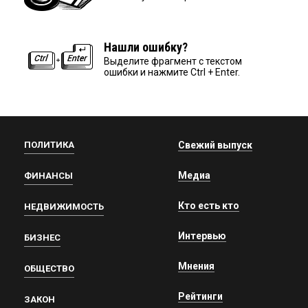
Нашли ошибку?
Выделите фрагмент с текстом
ошибки и нажмите Ctrl + Enter.
ПОЛИТИКА
Свежий выпуск
Медиа
ФИНАНСЫ
Кто есть кто
НЕДВИЖИМОСТЬ
Интервью
БИЗНЕС
Мнения
ОБЩЕСТВО
Рейтинги
ЗАКОН