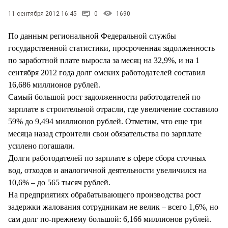
СТИЛЬ ЖИЗНИ
11 сентября 2012 16:45
0
1690
По данным региональной Федеральной службы
государственной статистики, просроченная задолженность
по заработной плате выросла за месяц на 32,9%, и на 1
сентября 2012 года долг омских работодателей составил
16,686 миллионов рублей.
Самый большой рост задолженности работодателей по
зарплате в строительной отрасли, где увеличение составило
59% до 9,494 миллионов рублей. Отметим, что еще три
месяца назад строители свои обязательства по зарплате
усилено погашали.
Долги работодателей по зарплате в сфере сбора сточных
вод, отходов и аналогичной деятельности увеличился на
10,6% – до 565 тысяч рублей.
На предприятиях обрабатывающего производства рост
задержки жалования сотрудникам не велик – всего 1,6%, но
сам долг по-прежнему большой: 6,166 миллионов рублей.