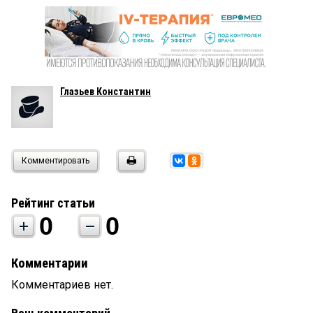
Глазьев Константин
Комментировать
Рейтинг статьи
0
0
Комментарии
Комментариев нет.