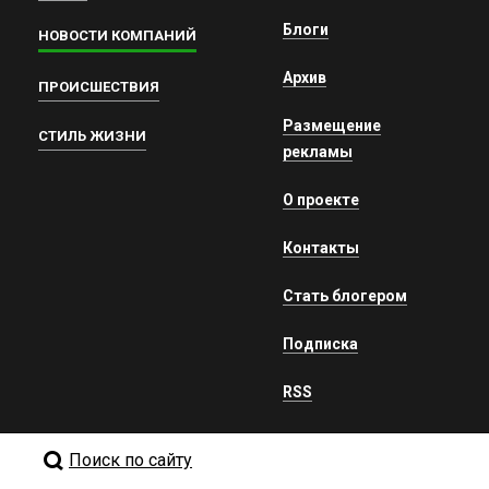
Блоги
НОВОСТИ КОМПАНИЙ
Архив
ПРОИСШЕСТВИЯ
Размещение
СТИЛЬ ЖИЗНИ
рекламы
О проекте
Контакты
Стать блогером
Подписка
RSS
Поиск по сайту