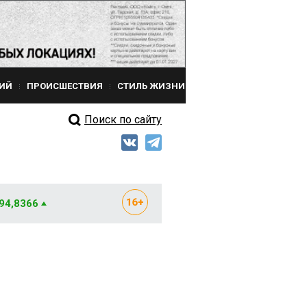
ИЙ
ПРОИСШЕСТВИЯ
СТИЛЬ ЖИЗНИ
Поиск по сайту
 94,8366