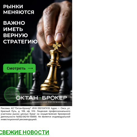
СВЕЖИЕ НОВОСТИ