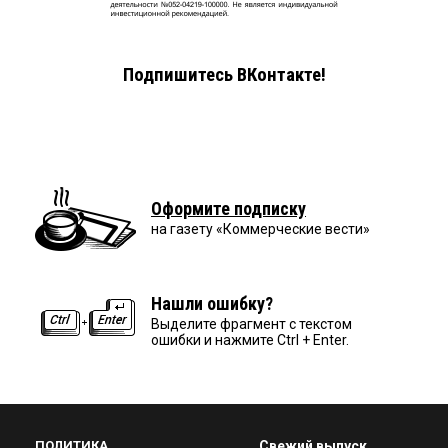
Подпишитесь ВКонтакте!
Оформите подписку
на газету «Коммерческие вести»
Нашли ошибку?
Выделите фрагмент с текстом
ошибки и нажмите Ctrl + Enter.
ПОЛИТИКА
Свежий выпуск