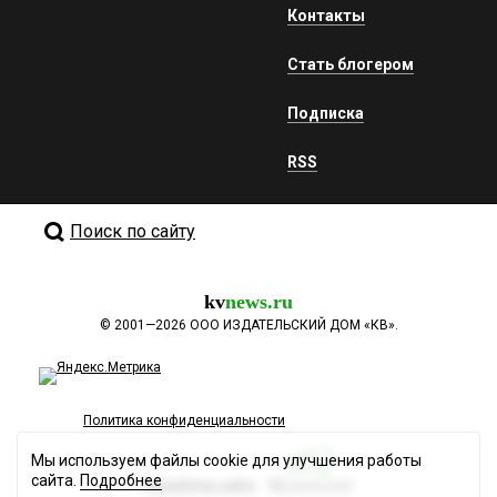
Контакты
Стать блогером
Подписка
RSS
Поиск по сайту
kv
news.ru
©
2001—2026
ООО ИЗДАТЕЛЬСКИЙ ДОМ «КВ».
Политика конфиденциальности
Мы используем файлы cookie для улучшения работы
сайта.
Подробнее
Разработка сайта