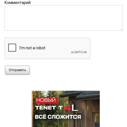
Комментарий
Отправить