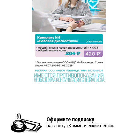
Оформите подписку
на газету «Коммерческие вести»