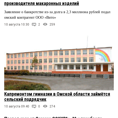
производителя макаронных изделий
Заявление о банкротстве из-за долга в 2,3 миллиона рублей подал
омский контрагент ООО «Вито»
10 августа 10:30
2
259
Капремонтом гимназии в Омской области займётся
сельский подрядчик
10 августа 09:40
0
274