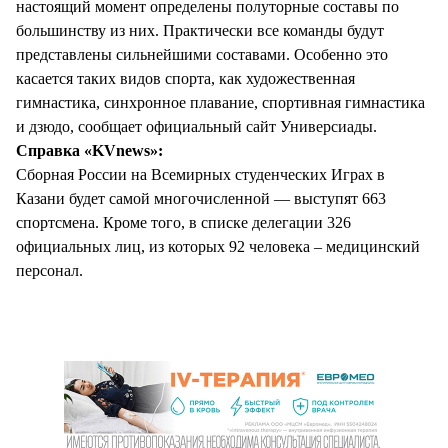
настоящий момент определены полуторные составы по
большинству из них. Практически все команды будут
представлены сильнейшими составами. Особенно это
касается таких видов спорта, как художественная
гимнастика, синхронное плавание, спортивная гимнастика
и дзюдо, сообщает официальный сайт Универсиады.
Справка «KVnews»:
Сборная России на Всемирных студенческих Играх в
Казани будет самой многочисленной — выступят 663
спортсмена. Кроме того, в списке делегации 326
официальных лиц, из которых 92 человека – медицинский
персонал.