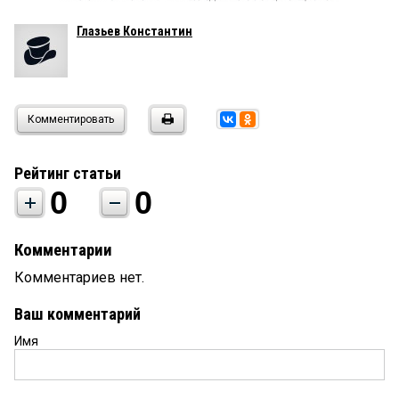
Глазьев Константин
Комментировать
Рейтинг статьи
0
0
Комментарии
Комментариев нет.
Ваш комментарий
Имя