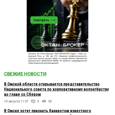
СВЕЖИЕ НОВОСТИ
В Омской области открывается представительство
Национального совета по корпоративному волонтёрству
во главе со Сбером
10 августа 11:07
0
90
В Омске хотят признать банкротом известного