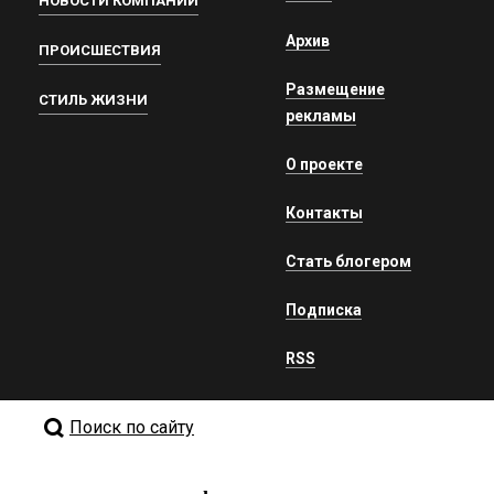
НОВОСТИ КОМПАНИЙ
Архив
ПРОИСШЕСТВИЯ
Размещение
СТИЛЬ ЖИЗНИ
рекламы
О проекте
Контакты
Стать блогером
Подписка
RSS
Поиск по сайту