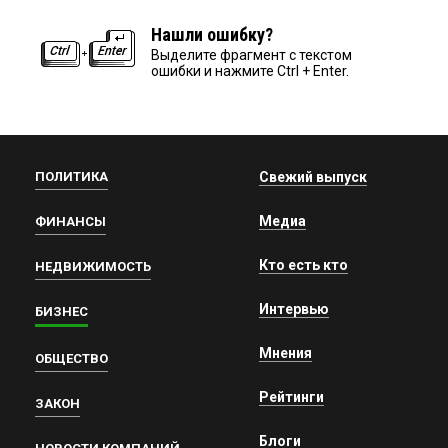
Нашли ошибку?
Выделите фрагмент с текстом
ошибки и нажмите Ctrl + Enter.
ПОЛИТИКА
Свежий выпуск
Медиа
ФИНАНСЫ
Кто есть кто
НЕДВИЖИМОСТЬ
Интервью
БИЗНЕС
Мнения
ОБЩЕСТВО
Рейтинги
ЗАКОН
Блоги