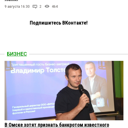
9 августа 16:30
2
464
Подпишитесь ВКонтакте!
БИЗНЕС
В Омске хотят признать банкротом известного