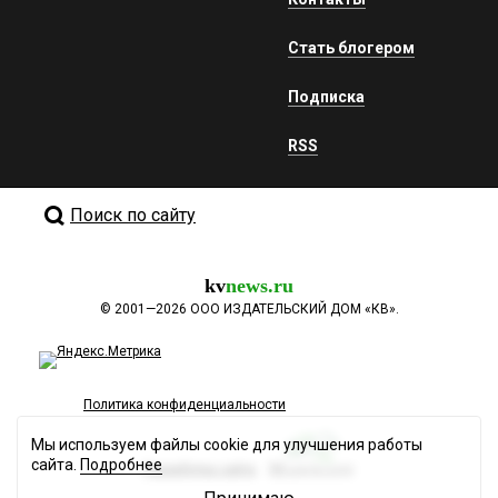
Стать блогером
Подписка
RSS
Поиск по сайту
kv
news.ru
©
2001—2026
ООО ИЗДАТЕЛЬСКИЙ ДОМ «КВ».
Политика конфиденциальности
Мы используем файлы cookie для улучшения работы
сайта.
Подробнее
Разработка сайта