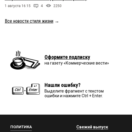
1 августа 16:15
4
2250
Все новости стиля жизни
→
Оформите подписку
на газету «Коммерческие вести»
Нашли ошибку?
Выделите фрагмент с текстом
ошибки и нажмите Ctrl + Enter.
ПОЛИТИКА
Свежий выпуск