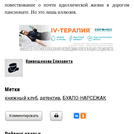
повествование о почти идиллической жизни в дорогом
пансионате. Но это лишь иллюзия.
Кривощекова Елизавета
Метки
книжный клуб
,
детектив
,
БУАЛО-НАРСЕЖАК
Комментировать
Рейтинг статьи