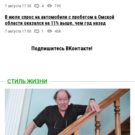
7 августа 17:30
4
735
В июле спрос на автомобили с пробегом в Омской
области оказался на 11% выше, чем год назад
7 августа 17:00
1
458
Подпишитесь ВКонтакте!
СТИЛЬ ЖИЗНИ