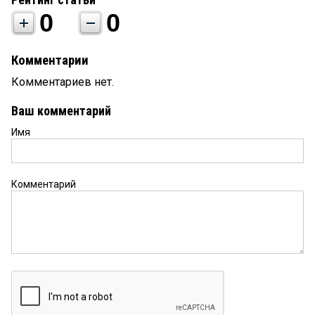
0
0
Комментарии
Комментариев нет.
Ваш комментарий
Имя
Комментарий