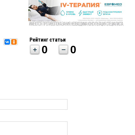
Рейтинг статьи
0
0