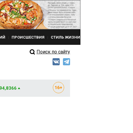
ИЙ
ПРОИСШЕСТВИЯ
СТИЛЬ ЖИЗНИ
Поиск по сайту
 94,8366