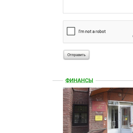
Отправить
ФИНАНСЫ