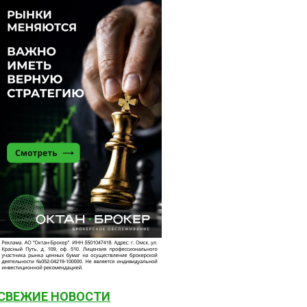
СВЕЖИЕ НОВОСТИ