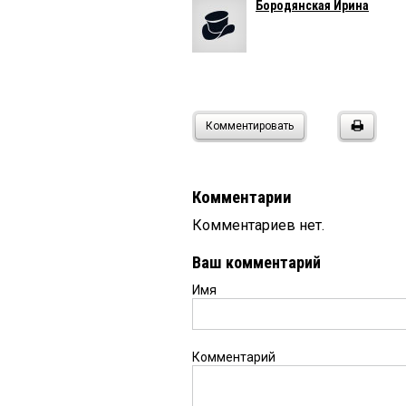
Бородянская Ирина
Комментировать
Комментарии
Комментариев нет.
Ваш комментарий
Имя
Комментарий