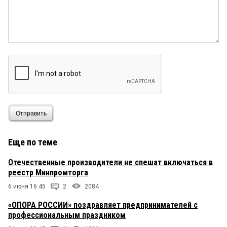
Отправить
Еще по теме
Отечественные производители не спешат включаться в
реестр Минпромторга
6 июня 16:45
2
2084
«ОПОРА РОССИИ» поздравляет предпринимателей с
профессиональным праздником