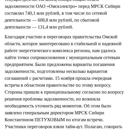
задолженности ОАО «Омскэлектро» перед МРСК Сибири
составлял 740,1 млн рублей, в том числе по сетевой
деятельности — 608,8 млн рублей, по сбытовой
деятельности — 131,4 млн рублей.
Благодаря участию в переговорах правительства Омской
области, которое заинтересовано в стабильной и надежной
работе энергетического комплекса региона, нам удалось
найти точки соприкосновения с муниципальным сетевым
предприятием. Были предложены варианты погашения
задолженности, подготовлены несколько вариантов
соглашений с расчетами. 15 ноября прошла очередная
встреча в областном правительстве по этому вопросу.
Стороны пришли к принципиальному согласию по вопросу
решения проблемы задолженности, но возникла
необходимость уточнить ряд моментов. Об этом было
заявлено генеральным директором МРСК Сибири
Константином ПЕТУХОВЫМ по итогам встречи.
Участники переговоров взяли тайм-аут. Полагаю, говорить