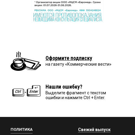
Оформите подписку
на газету «Коммерческие вести»
Нашли ошибку?
Выделите фрагмент с текстом
ошибки и нажмите Ctrl + Enter.
ПОЛИТИКА
Свежий выпуск