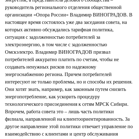
руководитель регионального отделения общественной
организации «Опора России» Владимир ВИНОГРАДОВ. В
настоящее время состоялось уже два заседания совета, на
которых активно обсуждались тарифная политика,
ситуация с задолженностью потребителей за
электроэнергию, в том числе с задолженностью
Омскэлектро. Владимир ВИНОГРАДОВ призвал
потребителей аккуратно платить по счетам, чтобы не
создавать ненужных рисков по надежному
энергоснабжению региона. Причем потребителей
интересуют не только проблемы, но и способы их решения.
Они хотят знать, например, как законным путем снизить
энергопотребление, как ускорить процедуру
технологического присоединения к сетям МРСК Сибири.
Впрочем, работа совета это – лишь часть политики
филиала, направленной на клиентоориентированность. За
другое направление этой политики отвечает управление по
взаимодействию с клиентами и центр обслуживания