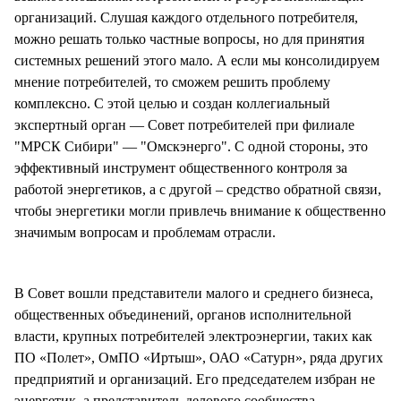
организаций. Слушая каждого отдельного потребителя,
можно решать только частные вопросы, но для принятия
системных решений этого мало. А если мы консолидируем
мнение потребителей, то сможем решить проблему
комплексно. С этой целью и создан коллегиальный
экспертный орган — Совет потребителей при филиале
"МРСК Сибири" — "Омскэнерго". С одной стороны, это
эффективный инструмент общественного контроля за
работой энергетиков, а с другой – средство обратной связи,
чтобы энергетики могли привлечь внимание к общественно
значимым вопросам и проблемам отрасли.
В Совет вошли представители малого и среднего бизнеса,
общественных объединений, органов исполнительной
власти, крупных потребителей электроэнергии, таких как
ПО «Полет», ОмПО «Иртыш», ОАО «Сатурн», ряда других
предприятий и организаций. Его председателем избран не
энергетик, а представитель делового сообщества –