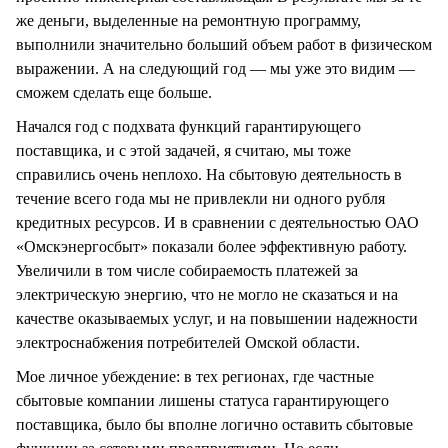
же деньги, выделенные на ремонтную программу,
выполнили значительно больший объем работ в физическом
выражении. А на следующий год — мы уже это видим —
сможем сделать еще больше.
Начался год с подхвата функций гарантирующего
поставщика, и с этой задачей, я считаю, мы тоже
справились очень неплохо. На сбытовую деятельность в
течение всего года мы не привлекли ни одного рубля
кредитных ресурсов. И в сравнении с деятельностью ОАО
«Омскэнергосбыт» показали более эффективную работу.
Увеличили в том числе собираемость платежей за
электрическую энергию, что не могло не сказаться и на
качестве оказываемых услуг, и на повышении надежности
электроснабжения потребителей Омской области.
Мое личное убеждение: в тех регионах, где частные
сбытовые компании лишены статуса гарантирующего
поставщика, было бы вполне логично оставить сбытовые