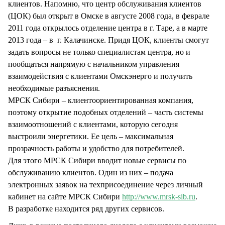
клиентов. Напомню, что центр обслуживания клиентов
(ЦОК) был открыт в Омске в августе 2008 года, в феврале
2011 года открылось отделение центра в г. Таре, а в марте
2013 года – в г. Калачинске. Придя ЦОК, клиенты смогут
задать вопросы не только специалистам центра, но и
пообщаться напрямую с начальником управления
взаимодействия с клиентами Омскэнерго и получить
необходимые разъяснения.
МРСК Сибири – клиентоориентированная компания,
поэтому открытие подобных отделений – часть системы
взаимоотношений с клиентами, которую сегодня
выстроили энергетики. Ее цель – максимальная
прозрачность работы и удобство для потребителей.
Для этого МРСК Сибири вводит новые сервисы по
обслуживанию клиентов. Один из них – подача
электронных заявок на техприсоединение через личный
кабинет на сайте МРСК Сибири
http://www.mrsk-sib.ru
.
В разработке находится ряд других сервисов.