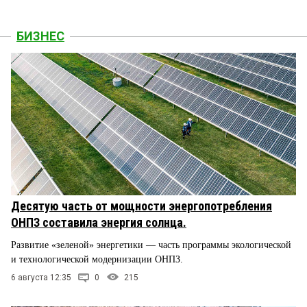
БИЗНЕС
Десятую часть от мощности энергопотребления
ОНПЗ составила энергия солнца.
Развитие «зеленой» энергетики — часть программы экологической
и технологической модернизации ОНПЗ.
6 августа 12:35
0
215