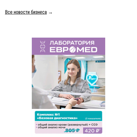
Все новости бизнеса
→