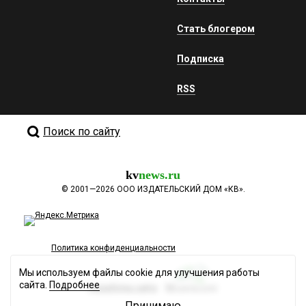
Стать блогером
Подписка
RSS
Поиск по сайту
kv
news.ru
©
2001—2026
ООО ИЗДАТЕЛЬСКИЙ ДОМ «КВ».
Политика конфиденциальности
Мы используем файлы cookie для улучшения работы
сайта.
Подробнее
Разработка сайта
Принимаю