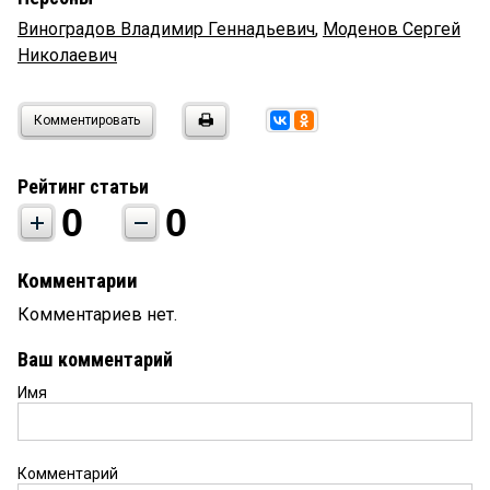
Виноградов Владимир Геннадьевич
,
Моденов Сергей
Николаевич
Комментировать
Рейтинг статьи
0
0
Комментарии
Комментариев нет.
Ваш комментарий
Имя
Комментарий