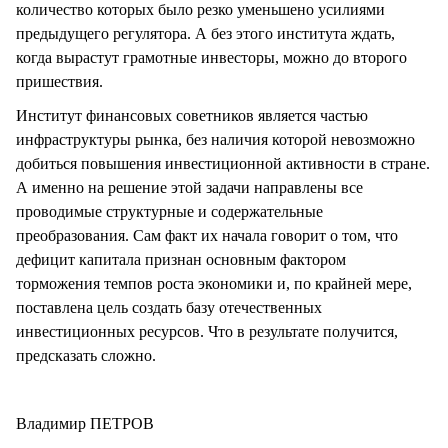
количество которых было резко уменьшено усилиями
предыдущего регулятора. А без этого института ждать,
когда вырастут грамотные инвесторы, можно до второго
пришествия.
Институт финансовых советников является частью
инфраструктуры рынка, без наличия которой невозможно
добиться повышения инвестиционной активности в стране.
А именно на решение этой задачи направлены все
проводимые структурные и содержательные
преобразования. Сам факт их начала говорит о том, что
дефицит капитала признан основным фактором
торможения темпов роста экономики и, по крайней мере,
поставлена цель создать базу отечественных
инвестиционных ресурсов. Что в результате получится,
предсказать сложно.
Владимир ПЕТРОВ