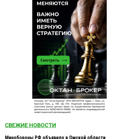
СВЕЖИЕ НОВОСТИ
Минобороны РФ объявило в Омской области