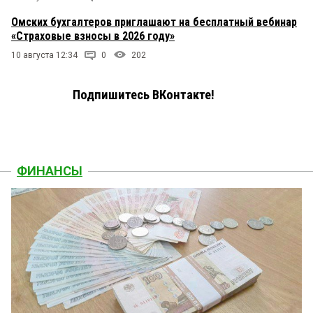
Омских бухгалтеров приглашают на бесплатный вебинар
«Страховые взносы в 2026 году»
10 августа 12:34
0
202
Подпишитесь ВКонтакте!
ФИНАНСЫ