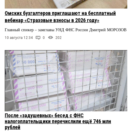
Омских бухгалтеров приглашают на бесплатный
вебинар «Страховые взносы в 2026 году»
Главный спикер – замглавы УНД ФНС России Дмитрий МОРОЗОВ
10 августа 12:34
0
202
После «задушевных» бесед с ФНС
налогоплательщики перечислили ещё 746 млн
рублей