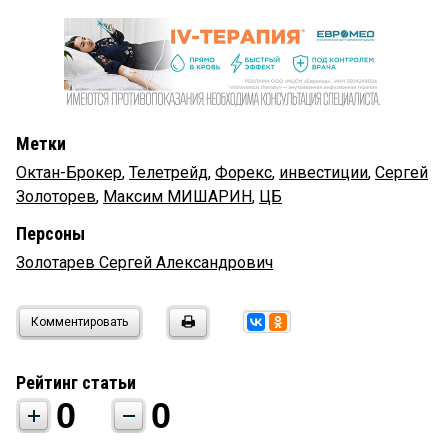
Метки
Октан-Брокер
,
Телетрейд
,
Форекс
,
инвестиции
,
Сергей
Золоторев
,
Максим МИШАРИН
,
ЦБ
Персоны
Золотарев Сергей Александрович
Комментировать
Рейтинг статьи
0
0