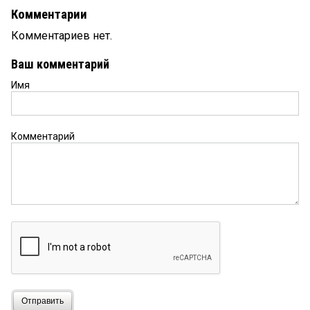
Комментарии
Комментариев нет.
Ваш комментарий
Имя
Комментарий
Отправить