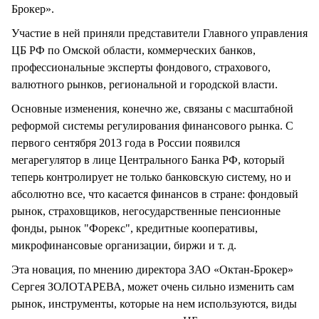
Брокер».
Участие в ней приняли представители Главного управления
ЦБ РФ по Омской области, коммерческих банков,
профессиональные эксперты фондового, страхового,
валютного рынков, региональной и городской власти.
Основные изменения, конечно же, связаны с масштабной
реформой системы регулирования финансового рынка. С
первого сентября 2013 года в России появился
мегарегулятор в лице Центрального Банка РФ, который
теперь контролирует не только банковскую систему, но и
абсолютно все, что касается финансов в стране: фондовый
рынок, страховщиков, негосударственные пенсионные
фонды, рынок "Форекс", кредитные кооперативы,
микрофинансовые организации, биржи и т. д.
Эта новация, по мнению директора ЗАО «Октан-Брокер»
Сергея ЗОЛОТАРЕВА, может очень сильно изменить сам
рынок, инструменты, которые на нем используются, виды