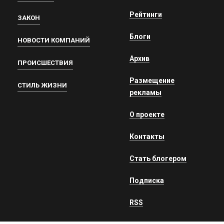
Рейтинги
ЗАКОН
Блоги
НОВОСТИ КОМПАНИЙ
Архив
ПРОИСШЕСТВИЯ
Размещение
СТИЛЬ ЖИЗНИ
рекламы
О проекте
Контакты
Стать блогером
Подписка
RSS