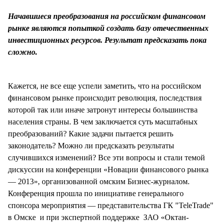
СТИЛЬ ЖИЗНИ
Начавшиеся преобразования на российском финансовом
рынке являются попыткой создать базу отечественных
инвестиционных ресурсов. Результат предсказать пока
сложно.
Кажется, не все еще успели заметить, что на российском
финансовом рынке происходит революция, последствия
которой так или иначе затронут интересы большинства
населения страны. В чем заключается суть масштабных
преобразований? Какие задачи пытается решить
законодатель? Можно ли предсказать результаты
случившихся изменений? Все эти вопросы и стали темой
дискуссии на конференции «Новации финансового рынка
— 2013», организованной омским Бизнес-журналом.
Конференция прошла по инициативе генерального
спонсора мероприятия — представительства ГК "TeleTrade"
в Омске и при экспертной поддержке ЗАО «Октан-