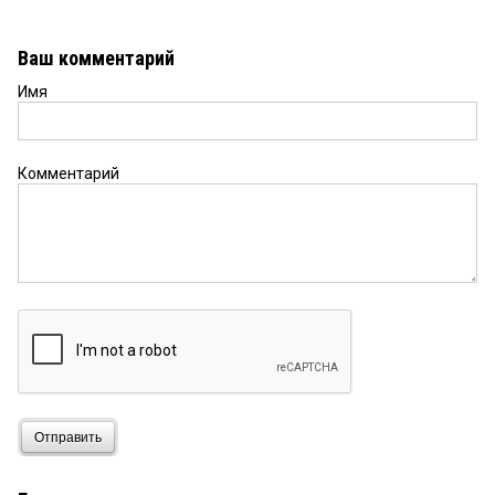
Ваш комментарий
Имя
Комментарий
Отправить