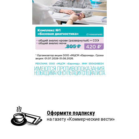
Оформите подписку
на газету «Коммерческие вести»