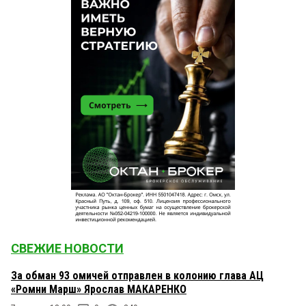
СВЕЖИЕ НОВОСТИ
За обман 93 омичей отправлен в колонию глава АЦ
«Ромни Марш» Ярослав МАКАРЕНКО