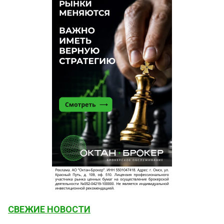
СВЕЖИЕ НОВОСТИ