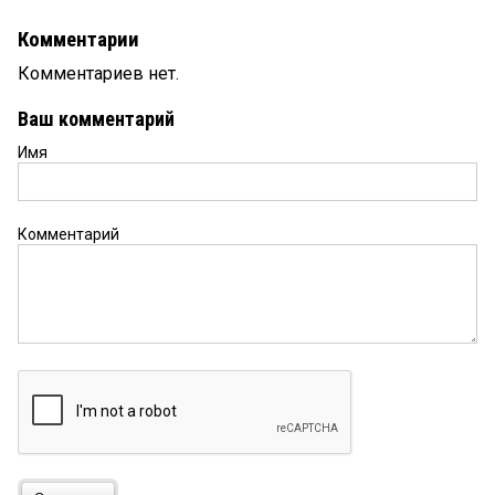
Комментарии
Комментариев нет.
Ваш комментарий
Имя
Комментарий