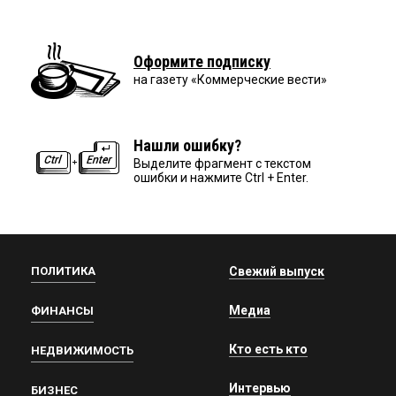
Оформите подписку
на газету «Коммерческие вести»
Нашли ошибку?
Выделите фрагмент с текстом
ошибки и нажмите Ctrl + Enter.
ПОЛИТИКА
Свежий выпуск
Медиа
ФИНАНСЫ
Кто есть кто
НЕДВИЖИМОСТЬ
Интервью
БИЗНЕС