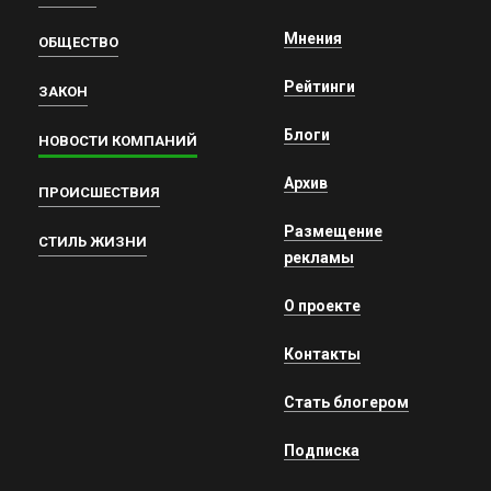
Мнения
ОБЩЕСТВО
Рейтинги
ЗАКОН
Блоги
НОВОСТИ КОМПАНИЙ
Архив
ПРОИСШЕСТВИЯ
Размещение
СТИЛЬ ЖИЗНИ
рекламы
О проекте
Контакты
Стать блогером
Подписка