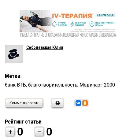
Соболевская Юлия
Метки
банк ВТБ
,
благотворительность
,
Медипарт-2000
Комментировать
Рейтинг статьи
0
0