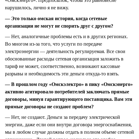
«Омскэнерго». Предпосылок, чтобы это равновесие
нарушилось, лично я не вижу.
— Это только омская история, когда сетевые
организации не могут не спорить друг с другом?
— Нет, аналогичные проблемы есть и в других регионах.
Во многом из-за того, что услуги по передаче
электроэнергии — деятельность регулируемая. Все свои
обоснованные расходы сетевая организация заложить в
тариф не может, соответственно, возникают кассовые
разрывы и необходимость эти деньги откуда-то взять.
— В прошлом году «Омскэлектро» в пику «Омскэнерго»
активно агитировало потребителей заключать прямые
договоры, минуя гарантирующего поставщика. Вам эти
прямые договоры не создают проблем?
— Нет, не создают. Деньги за передачу электрической
энергии, даже если они внутри договора энергоснабжения,
мы в любом случае должны отдать в полном объеме сетевой