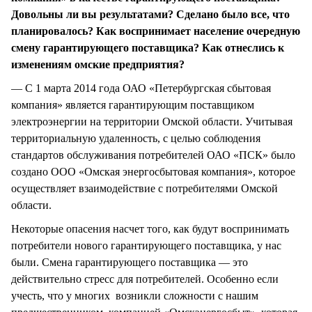
Довольны ли вы результатами? Сделано было все, что
планировалось? Как воспринимает население очередную
смену гарантирующего поставщика? Как отнеслись к
изменениям омские предприятия?
— С 1 марта 2014 года ОАО «Петербургская сбытовая
компания» является гарантирующим поставщиком
электроэнергии на территории Омской области. Учитывая
территориальную удаленность, с целью соблюдения
стандартов обслуживания потребителей ОАО «ПСК» было
создано ООО «Омская энергосбытовая компания», которое
осуществляет взаимодействие с потребителями Омской
области.
Некоторые опасения насчет того, как будут воспринимать
потребители нового гарантирующего поставщика, у нас
были. Смена гарантирующего поставщика — это
действительно стресс для потребителей. Особенно если
учесть, что у многих возникли сложности с нашим