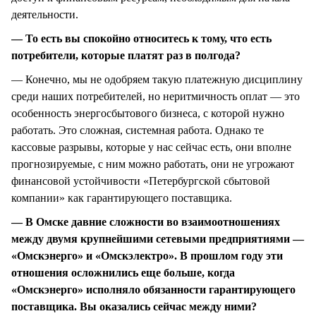
деятельности.
— То есть вы спокойно относитесь к тому, что есть
потребители, которые платят раз в полгода?
— Конечно, мы не одобряем такую платежную дисциплину
среди наших потребителей, но неритмичность оплат — это
особенность энергосбытового бизнеса, с которой нужно
работать. Это сложная, системная работа. Однако те
кассовые разрывы, которые у нас сейчас есть, они вполне
прогнозируемые, с ним можно работать, они не угрожают
финансовой устойчивости «Петербургской сбытовой
компании» как гарантирующего поставщика.
— В Омске давние сложности во взаимоотношениях
между двумя крупнейшими сетевыми предприятиями —
«Омскэнерго» и «Омскэлектро». В прошлом году эти
отношения осложнились еще больше, когда
«Омскэнерго» исполняло обязанности гарантирующего
поставщика. Вы оказались сейчас между ними?