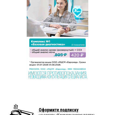
Оформите подписку
на газету «Коммерческие вести»