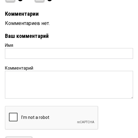
Комментарии
Комментариев нет.
Ваш комментарий
Имя
Комментарий