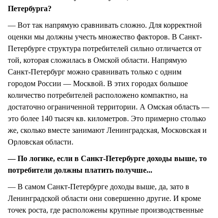
Петербурга?
— Вот так напрямую сравнивать сложно. Для корректной
оценки мы должны учесть множество факторов. В Санкт-
Петербурге структура потребителей сильно отличается от
той, которая сложилась в Омской области. Напрямую
Санкт-Петербург можно сравнивать только с одним
городом России — Москвой. В этих городах большое
количество потребителей расположено компактно, на
достаточно ограниченной территории. А Омская область —
это более 140 тысяч кв. километров. Это примерно столько
же, сколько вместе занимают Ленинградская, Московская и
Орловская области.
— По логике, если в Санкт-Петербурге доходы выше, то
потребители должны платить получше...
— В самом Санкт-Петербурге доходы выше, да, зато в
Ленинградской области они совершенно другие. И кроме
точек роста, где расположены крупные производственные