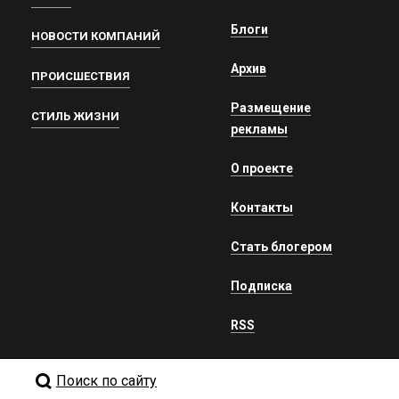
Блоги
НОВОСТИ КОМПАНИЙ
Архив
ПРОИСШЕСТВИЯ
Размещение
СТИЛЬ ЖИЗНИ
рекламы
О проекте
Контакты
Стать блогером
Подписка
RSS
Поиск по сайту