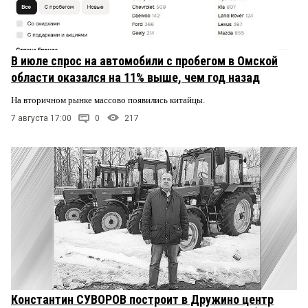
В июле спрос на автомобили с пробегом в Омской
области оказался на 11% выше, чем год назад
На вторичном рынке массово появились китайцы.
7 августа 17:00
0
217
Константин СУВОРОВ построит в Дружино центр