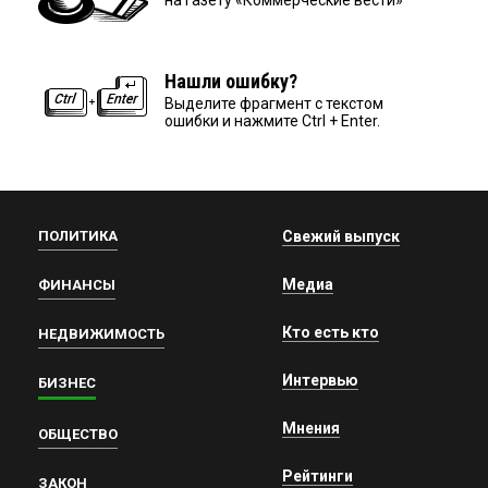
Нашли ошибку?
Выделите фрагмент с текстом
ошибки и нажмите Ctrl + Enter.
ПОЛИТИКА
Свежий выпуск
Медиа
ФИНАНСЫ
Кто есть кто
НЕДВИЖИМОСТЬ
Интервью
БИЗНЕС
Мнения
ОБЩЕСТВО
Рейтинги
ЗАКОН