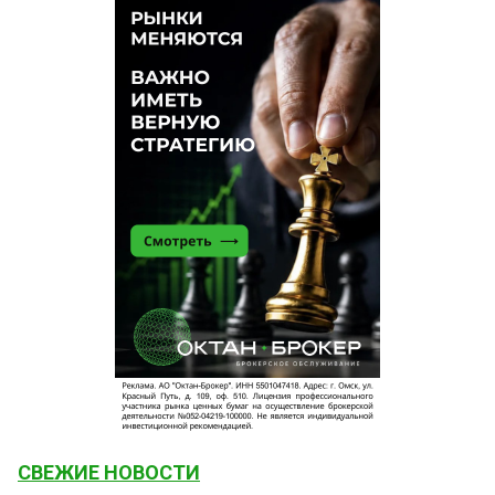
СВЕЖИЕ НОВОСТИ