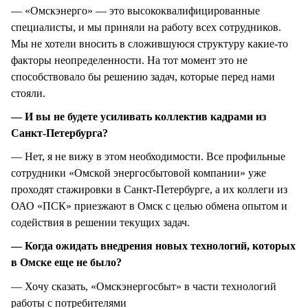
— «Омскэнерго» — это высококвалифицированные
специалисты, и мы приняли на работу всех сотрудников.
Мы не хотели вносить в сложившуюся структуру какие-то
факторы неопределенности. На тот момент это не
способствовало бы решению задач, которые перед нами
стояли.
— И вы не будете усиливать коллектив кадрами из
Санкт-Петербурга?
— Нет, я не вижу в этом необходимости. Все профильные
сотрудники «Омской энергосбытовой компании» уже
проходят стажировки в Санкт-Петербурге, а их коллеги из
ОАО «ПСК» приезжают в Омск с целью обмена опытом и
содействия в решении текущих задач.
— Когда ожидать внедрения новых технологий, которых
в Омске еще не было?
— Хочу сказать, «Омскэнергосбыт» в части технологий
работы с потребителями