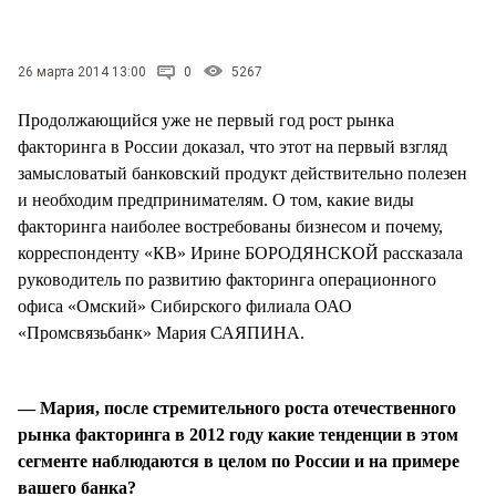
СТИЛЬ ЖИЗНИ
26 марта 2014 13:00
0
5267
Продолжающийся уже не первый год рост рынка
факторинга в России доказал, что этот на первый взгляд
замысловатый банковский продукт действительно полезен
и необходим предпринимателям. О том, какие виды
факторинга наиболее востребованы бизнесом и почему,
корреспонденту «КВ» Ирине БОРОДЯНСКОЙ рассказала
руководитель по развитию факторинга операционного
офиса «Омский» Сибирского филиала ОАО
«Промсвязьбанк» Мария САЯПИНА.
— Мария, после стремительного роста отечественного
рынка факторинга в 2012 году какие тенденции в этом
сегменте наблюдаются в целом по России и на примере
вашего банка?