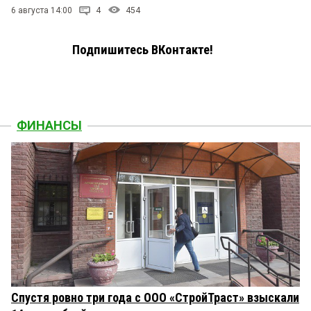
6 августа 14:00
4
454
Подпишитесь ВКонтакте!
ФИНАНСЫ
Спустя ровно три года с ООО «СтройТраст» взыскали