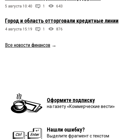
5 августа 10:40
1
643
Город и область отторговали кредитные линии
4 августа 15:19
1
876
Все новости финансов
→
Оформите подписку
на газету «Коммерческие вести»
Нашли ошибку?
Выделите фрагмент с текстом