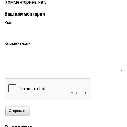
Комментариев нет.
Ваш комментарий
Имя
Комментарий
Отправить