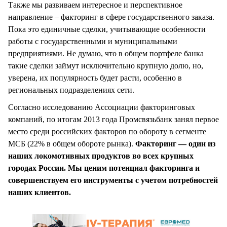
Также мы развиваем интересное и перспективное
направление – факторинг в сфере государственного заказа.
Пока это единичные сделки, учитывающие особенности
работы с государственными и муниципальными
предприятиями. Не думаю, что в общем портфеле банка
такие сделки займут исключительно крупную долю, но,
уверена, их популярность будет расти, особенно в
региональных подразделениях сети.
Согласно исследованию Ассоциации факторинговых
компаний, по итогам 2013 года Промсвязьбанк занял первое
место среди российских факторов по обороту в сегменте
МСБ (22% в общем обороте рынка).
Факторинг — один из
наших локомотивных продуктов во всех крупных
городах России. Мы ценим потенциал факторинга и
совершенствуем его инструменты с учетом потребностей
наших клиентов.