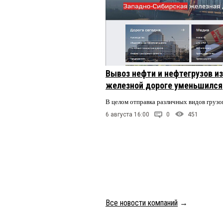
Вывоз нефти и нефтегрузов и
железной дороге уменьшился
В целом отправка различных видов грузо
6 августа 16:00
0
451
Все новости компаний
→