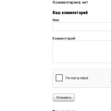
Комментариев нет.
Ваш комментарий
Имя
Комментарий
Отправить