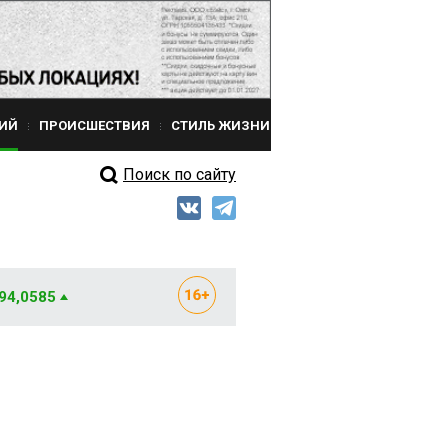
ИЙ
ПРОИСШЕСТВИЯ
СТИЛЬ ЖИЗНИ
Поиск по сайту
 94,0585