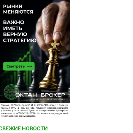
СВЕЖИЕ НОВОСТИ